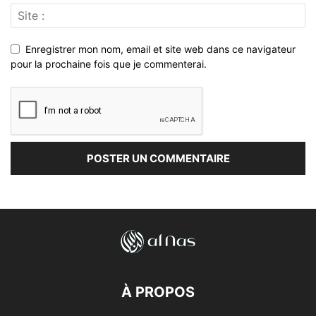
Enregistrer mon nom, email et site web dans ce navigateur
pour la prochaine fois que je commenterai.
À PROPOS