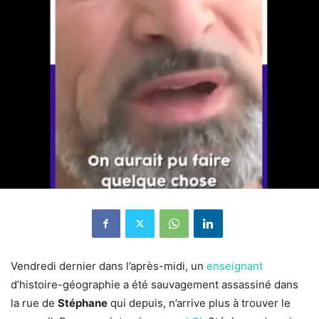
Vendredi dernier dans l’après-midi, un
enseignant
d’histoire-géographie a été sauvagement assassiné dans
la rue de
Stéphane
qui depuis, n’arrive plus à trouver le