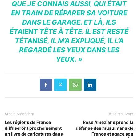
QUE JE CONNAIS AUSSI, QUI ÉTAIT
EN TRAIN DE RÉPARER SA VOITURE
DANS LE GARAGE. ET LÀ, ILS
ÉTAIENT TÊTE À TÊTE. IL EST RESTÉ
TÉTANISÉ, IL M’A EXPLIQUÉ, IL L’A
REGARDÉ LES YEUX DANS LES
YEUX. »
Article précédent
Article suivant
Les régions de France
Rose Ameziane prend la
diffuseront prochainement
défense des musulmans de
un livre de caricatures dans
France et agace son