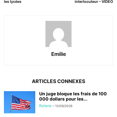
les lycées
interlocuteur – VIDÉO
Emilie
ARTICLES CONNEXES
Un juge bloque les frais de 100
000 dollars pour les...
Rizlene
-
10/06/2026