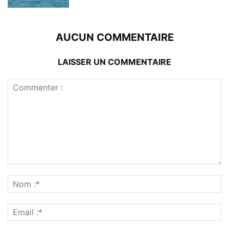
AUCUN COMMENTAIRE
LAISSER UN COMMENTAIRE