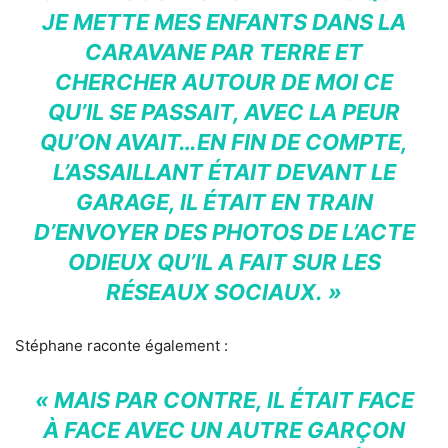
JE METTE MES ENFANTS DANS LA
CARAVANE PAR TERRE ET
CHERCHER AUTOUR DE MOI CE
QU’IL SE PASSAIT, AVEC LA PEUR
QU’ON AVAIT…EN FIN DE COMPTE,
L’ASSAILLANT ÉTAIT DEVANT LE
GARAGE, IL ÉTAIT EN TRAIN
D’ENVOYER DES PHOTOS DE L’ACTE
ODIEUX QU’IL A FAIT SUR LES
RÉSEAUX SOCIAUX. »
Stéphane raconte également :
« MAIS PAR CONTRE, IL ÉTAIT FACE
À FACE AVEC UN AUTRE GARÇON