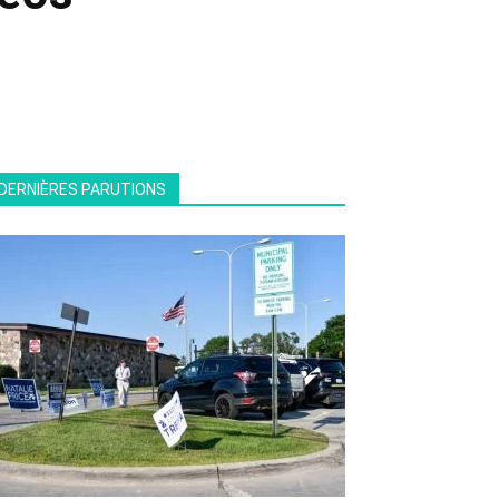
DERNIÈRES PARUTIONS