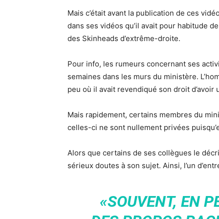
Mais c’était avant la publication de ces vidé
dans ses vidéos qu’il avait pour habitude d
des Skinheads d’extrême-droite.
Pour info, les rumeurs concernant ses acti
semaines dans les murs du ministère. L’homm
peu où il avait revendiqué son droit d’avoir 
Mais rapidement, certains membres du minis
celles-ci ne sont nullement privées puisqu’e
Alors que certains de ses collègues le décr
sérieux doutes à son sujet. Ainsi, l’un d’ent
«SOUVENT, EN PE