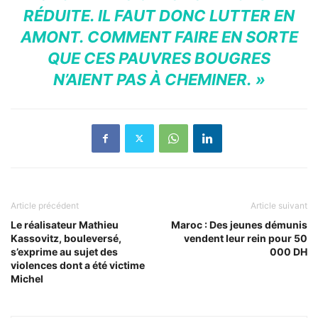
RÉDUITE. IL FAUT DONC LUTTER EN
AMONT. COMMENT FAIRE EN SORTE
QUE CES PAUVRES BOUGRES
N’AIENT PAS À CHEMINER. »
Article précédent
Article suivant
Le réalisateur Mathieu
Maroc : Des jeunes démunis
Kassovitz, bouleversé,
vendent leur rein pour 50
s’exprime au sujet des
000 DH
violences dont a été victime
Michel