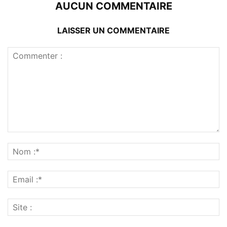
AUCUN COMMENTAIRE
LAISSER UN COMMENTAIRE