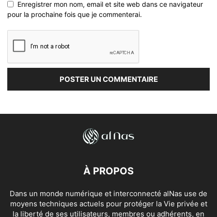
Enregistrer mon nom, email et site web dans ce navigateur
pour la prochaine fois que je commenterai.
À PROPOS
Dans un monde numérique et interconnecté alNas use de
moyens techniques actuels pour protéger la Vie privée et
la liberté de ses utilisateurs, membres ou adhérents, en