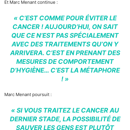
Et Marc Menant continue :
« C’EST COMME POUR ÉVITER LE
CANCER ! AUJOURD’HUI, ON SAIT
QUE CE N’EST PAS SPÉCIALEMENT
AVEC DES TRAITEMENTS QU’ON Y
ARRIVERA. C’EST EN PRENANT DES
MESURES DE COMPORTEMENT
D’HYGIÈNE… C’EST LA MÉTAPHORE
! »
Marc Menant poursuit :
« SI VOUS TRAITEZ LE CANCER AU
DERNIER STADE, LA POSSIBILITÉ DE
SAUVER LES GENS EST PLUTÔT