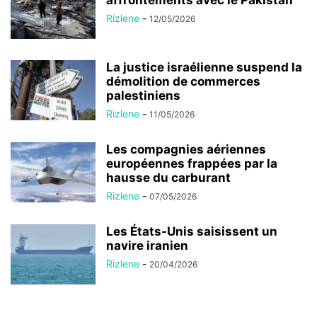
Rizlene
-
12/05/2026
La justice israélienne suspend la
démolition de commerces
palestiniens
Rizlene
-
11/05/2026
Les compagnies aériennes
européennes frappées par la
hausse du carburant
Rizlene
-
07/05/2026
Les États-Unis saisissent un
navire iranien
Rizlene
-
20/04/2026