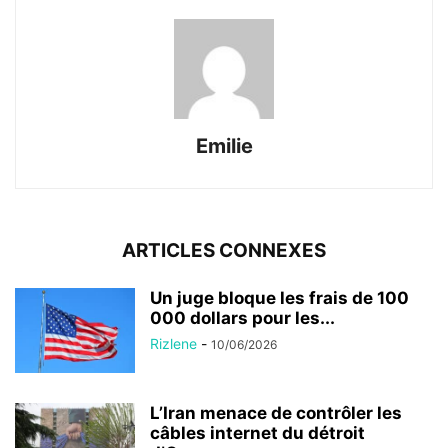
Emilie
ARTICLES CONNEXES
Un juge bloque les frais de 100
000 dollars pour les...
Rizlene
-
10/06/2026
L’Iran menace de contrôler les
câbles internet du détroit