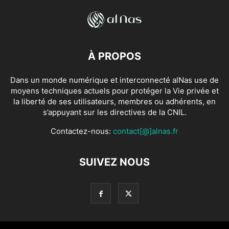
À PROPOS
Dans un monde numérique et interconnecté alNas use de
moyens techniques actuels pour protéger la Vie privée et
la liberté de ses utilisateurs, membres ou adhérents, en
s’appuyant sur les directives de la CNIL.
Contactez-nous:
contact[@]alnas.fr
SUIVEZ NOUS