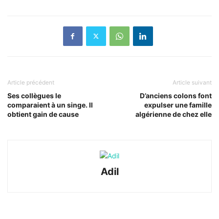
Article précédent
Article suivant
Ses collègues le
D’anciens colons font
comparaient à un singe. Il
expulser une famille
obtient gain de cause
algérienne de chez elle
Adil