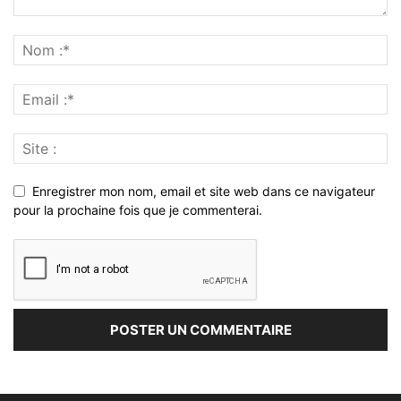
Enregistrer mon nom, email et site web dans ce navigateur
pour la prochaine fois que je commenterai.