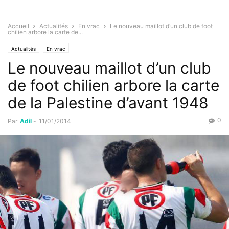
Accueil
Actualités
En vrac
Le nouveau maillot d’un club de foot
chilien arbore la carte de...
Actualités
En vrac
Le nouveau maillot d’un club
de foot chilien arbore la carte
de la Palestine d’avant 1948
0
Par
Adil
-
11/01/2014