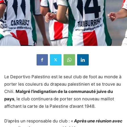
Le Deportivo Palestino est le seul club de foot au monde à
porter les couleurs du drapeau palestinien et se trouve au
Chili.
Malgré l’indignation de la communauté juive du
pays
, le club continuera de porter son nouveau maillot
affichant la carte de la Palestine d’avant 1948.
D’après un responsable du club : «
Après une réunion avec