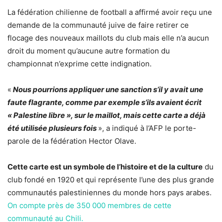
La fédération chilienne de football a affirmé avoir reçu une
demande de la communauté juive de faire retirer ce
flocage des nouveaux maillots du club mais elle n’a aucun
droit du moment qu’aucune autre formation du
championnat n’exprime cette indignation.
«
Nous pourrions appliquer une sanction s’il y avait une
faute flagrante, comme par exemple s’ils avaient écrit
« Palestine libre », sur le maillot, mais cette carte a déjà
été utilisée plusieurs fois
», a indiqué à l’AFP le porte-
parole de la fédération Hector Olave.
Cette carte est un symbole de l’histoire et de la culture
du
club fondé en 1920 et qui représente l’une des plus grande
communautés palestiniennes du monde hors pays arabes.
On compte près de 350 000 membres de cette
communauté au Chili.