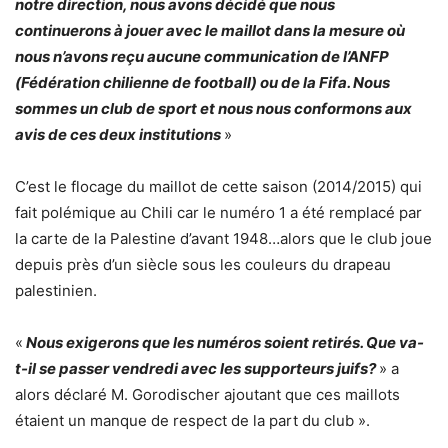
notre direction, nous avons décidé que nous
continuerons à jouer avec le maillot dans la mesure où
nous n’avons reçu aucune communication de l’ANFP
(Fédération chilienne de football) ou de la Fifa. Nous
sommes un club de sport et nous nous conformons aux
avis de ces deux institutions
»
C’est le flocage du maillot de cette saison (2014/2015) qui
fait polémique au Chili car le numéro 1 a été remplacé par
la carte de la Palestine d’avant 1948…alors que le club joue
depuis près d’un siècle sous les couleurs du drapeau
palestinien.
«
Nous exigerons que les numéros soient retirés. Que va-
t-il se passer vendredi avec les supporteurs juifs?
» a
alors déclaré M. Gorodischer ajoutant que ces maillots
étaient un manque de respect de la part du club ».