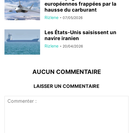
européennes frappées par la
hausse du carburant
Rizlene
-
07/05/2026
Les États-Unis saisissent un
navire iranien
Rizlene
-
20/04/2026
AUCUN COMMENTAIRE
LAISSER UN COMMENTAIRE