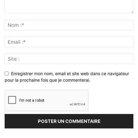
Enregistrer mon nom, email et site web dans ce navigateur
pour la prochaine fois que je commenterai.