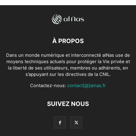
À PROPOS
Dans un monde numérique et interconnecté alNas use de
moyens techniques actuels pour protéger la Vie privée et
la liberté de ses utilisateurs, membres ou adhérents, en
s’appuyant sur les directives de la CNIL.
Contactez-nous:
contact[@]alnas.fr
SUIVEZ NOUS