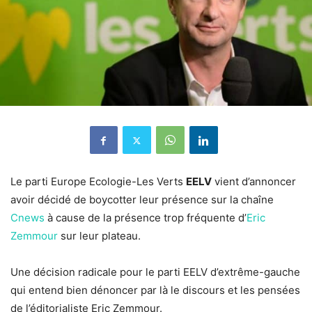
Le parti Europe Ecologie-Les Verts
EELV
vient d’annoncer
avoir décidé de boycotter leur présence sur la chaîne
Cnews
à cause de la présence trop fréquente d’
Eric
Zemmour
sur leur plateau.
Une décision radicale pour le parti EELV d’extrême-gauche
qui entend bien dénoncer par là le discours et les pensées
de l’éditorialiste Eric Zemmour.