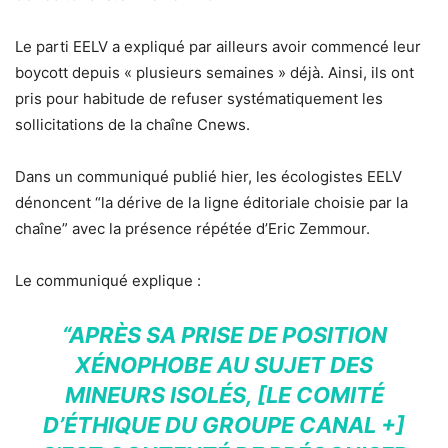
Le parti EELV a expliqué par ailleurs avoir commencé leur
boycott depuis « plusieurs semaines » déjà. Ainsi, ils ont
pris pour habitude de refuser systématiquement les
sollicitations de la chaîne Cnews.
Dans un communiqué publié hier, les écologistes EELV
dénoncent “la dérive de la ligne éditoriale choisie par la
chaîne” avec la présence répétée d’Eric Zemmour.
Le communiqué explique :
“APRÈS SA PRISE DE POSITION
XÉNOPHOBE AU SUJET DES
MINEURS ISOLÉS, [LE COMITÉ
D’ÉTHIQUE DU GROUPE CANAL +]