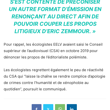
S’EST CONTENTÉ DE PRÉCONISER
UN AUTRE FORMAT D’ÉMISSION EN
RENONÇANT AU DIRECT AFIN DE
POUVOIR COUPER LES PROPOS
LITIGIEUX D’ERIC ZEMMOUR. »
Pour rappel, les écologistes EELV avaient saisi le Conseil
supérieur de l’audiovisuel (CSA) en octobre 2019 pour
dénoncer les propos de l’éditorialiste polémiste.
Les écologistes regrettent également le peu de réactivité
du CSA qui “laisse la chaîne se rendre complice d’apologie
de crimes contre l’humanité et de xénophobie au
quotidien”, poursuit le communiqué.