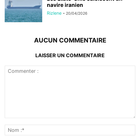
navire iranien
Rizlene
-
20/04/2026
AUCUN COMMENTAIRE
LAISSER UN COMMENTAIRE