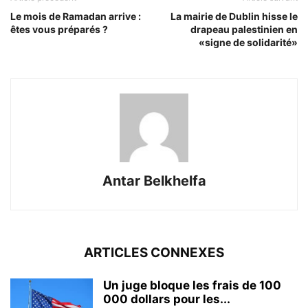
Le mois de Ramadan arrive :
La mairie de Dublin hisse le
êtes vous préparés ?
drapeau palestinien en
«signe de solidarité»
Antar Belkhelfa
ARTICLES CONNEXES
Un juge bloque les frais de 100
000 dollars pour les...