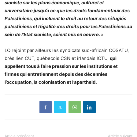
sioniste sur les plans économique, culturel et
universitaire jusqu’à ce que les droits fondamentaux des
Palestiniens, qui incluent le droit au retour des réfugiés
palestiniens et l’égalité des droits pour les Palestiniens au
sein de l’Etat sioniste, soient mis en oeuvre.
»
LO rejoint par ailleurs les syndicats sud-africain COSATU,
brésilien CUT, québecois CSN et irlandais ICTU,
qui
appellent tous à faire pression sur les institutions et
firmes qui entretiennent depuis des décennies
l’occupation, la colonisation et l’apartheid
.
Article précédent
Article suivant