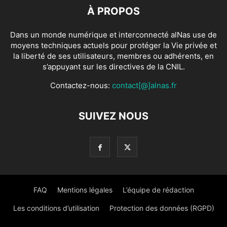
À PROPOS
Dans un monde numérique et interconnecté alNas use de
moyens techniques actuels pour protéger la Vie privée et
la liberté de ses utilisateurs, membres ou adhérents, en
s’appuyant sur les directives de la CNIL.
Contactez-nous:
contact[@]alnas.fr
SUIVEZ NOUS
FAQ
Mentions légales
L’équipe de rédaction
Les conditions d’utilisation
Protection des données (RGPD)