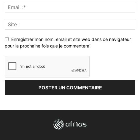
Enregistrer mon nom, email et site web dans ce navigateur
pour la prochaine fois que je commenterai.