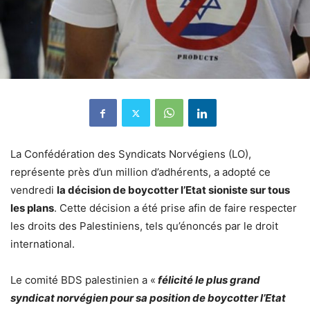
La Confédération des Syndicats Norvégiens (LO),
représente près d’un million d’adhérents, a adopté ce
vendredi
la décision de boycotter l’Etat sioniste sur tous
les plans
. Cette décision a été prise afin de faire respecter
les droits des Palestiniens, tels qu’énoncés par le droit
international.
Le comité BDS palestinien a «
félicité le plus grand
syndicat norvégien pour sa position de boycotter l’Etat