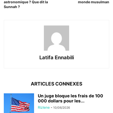
astronomique ? Que dit la
monde musulman
Sunnah ?
Latifa Ennabili
ARTICLES CONNEXES
Un juge bloque les frais de 100
000 dollars pour les...
Rizlene
-
10/06/2026