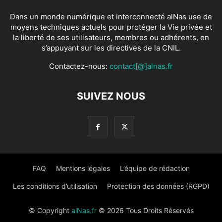
Dans un monde numérique et interconnecté alNas use de
moyens techniques actuels pour protéger la Vie privée et
la liberté de ses utilisateurs, membres ou adhérents, en
s’appuyant sur les directives de la CNIL.
Contactez-nous:
contact[@]alnas.fr
SUIVEZ NOUS
FAQ
Mentions légales
L’équipe de rédaction
Les conditions d’utilisation
Protection des données (RGPD)
© Copyright
alNas.fr
© 2026 Tous Droits Réservés