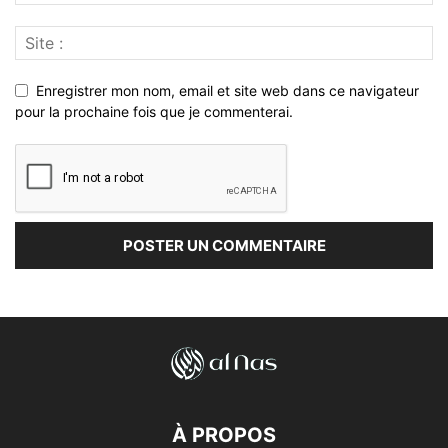
Enregistrer mon nom, email et site web dans ce navigateur
pour la prochaine fois que je commenterai.
À PROPOS