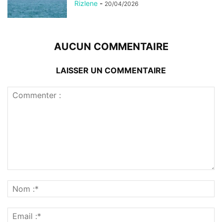
Rizlene
-
20/04/2026
AUCUN COMMENTAIRE
LAISSER UN COMMENTAIRE