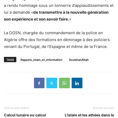
a rendu hommage sous un tonnerre d’applaudissements et
lui a demandé «
de transmettre à la nouvelle génération
son expérience et son savoir faire.
»
La DGSN, chargée du commandement de la police en
Algérie offre des formations en déminage à des policiers
venant du Portugal, de l’Espagne et même de la France.
TAGS
Rappels_islam_et_information
SoubhanAllah
Article précédent
Article suivant
Calcul lunaire ou calcul
L’Islam et les athées dans le