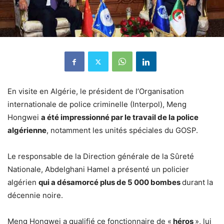
En visite en Algérie, le président de l’Organisation
internationale de police criminelle (Interpol), Meng
Hongwei
a été impressionné par le travail de la police
algérienne
, notamment les unités spéciales du GOSP.
Le responsable de la Direction générale de la Sûreté
Nationale, Abdelghani Hamel a présenté un policier
algérien
qui a désamorcé plus de 5 000 bombes
durant la
décennie noire.
Meng Hongwei a qualifié ce fonctionnaire de «
héros
», lui