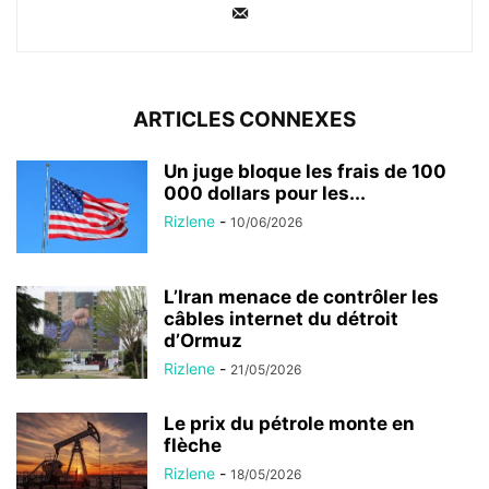
ARTICLES CONNEXES
Un juge bloque les frais de 100
000 dollars pour les...
Rizlene
-
10/06/2026
L’Iran menace de contrôler les
câbles internet du détroit
d’Ormuz
Rizlene
-
21/05/2026
Le prix du pétrole monte en
flèche
Rizlene
-
18/05/2026