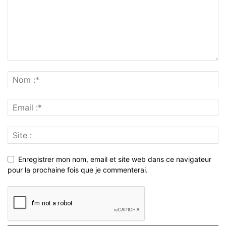
Enregistrer mon nom, email et site web dans ce navigateur
pour la prochaine fois que je commenterai.