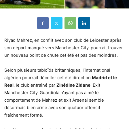
Riyad Mahrez, en conflit avec son club de Leicester après
son départ manqué vers Manchester City, pourrait trouver
un nouveau point de chute cet été et pas des moindres.
Selon plusieurs tabloïds britanniques, l’international
algérien pourrait décoller cet été direction
Madrid et le
Real
, le club entraîné par
Zinédine Zidane
. Exit
Manchester City, Guardiola n’ayant pas aimé le
comportement de Mahrez et exit Arsenal semble
désormais bien armé avec son quatuor offensif
fraîchement formé.