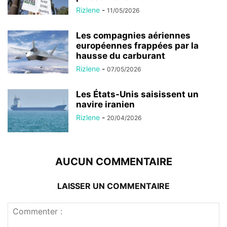
Rizlene
-
11/05/2026
Les compagnies aériennes
européennes frappées par la
hausse du carburant
Rizlene
-
07/05/2026
Les États-Unis saisissent un
navire iranien
Rizlene
-
20/04/2026
AUCUN COMMENTAIRE
LAISSER UN COMMENTAIRE