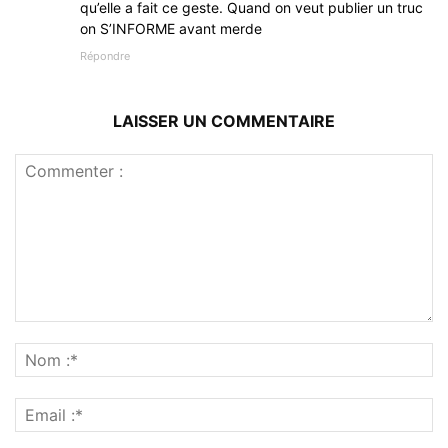
qu’elle a fait ce geste. Quand on veut publier un truc
on S’INFORME avant merde
Répondre
LAISSER UN COMMENTAIRE