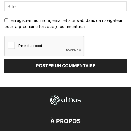
Enregistrer mon nom, email et site web dans ce navigateur
pour la prochaine fois que je commenterai.
À PROPOS