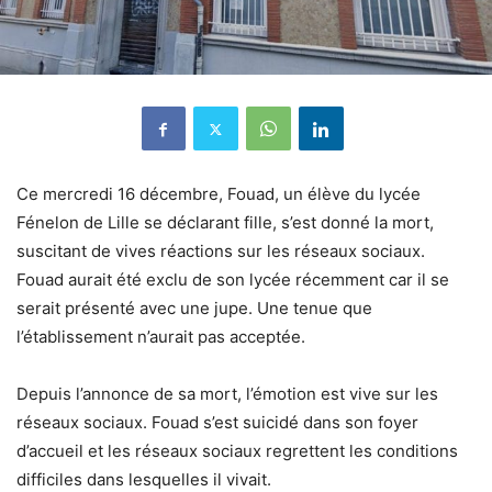
Ce mercredi 16 décembre, Fouad, un élève du lycée
Fénelon de Lille se déclarant fille, s’est donné la mort,
suscitant de vives réactions sur les réseaux sociaux.
Fouad aurait été exclu de son lycée récemment car il se
serait présenté avec une jupe. Une tenue que
l’établissement n’aurait pas acceptée.
Depuis l’annonce de sa mort, l’émotion est vive sur les
réseaux sociaux. Fouad s’est suicidé dans son foyer
d’accueil et les réseaux sociaux regrettent les conditions
difficiles dans lesquelles il vivait.