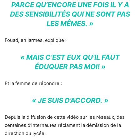
PARCE QU’ENCORE UNE FOIS IL Y A
DES SENSIBILITÉS QUI NE SONT PAS
LES MÊMES. »
Fouad, en larmes, explique :
« MAIS C’EST EUX QU’IL FAUT
ÉDUQUER PAS MOI! »
Et la femme de répondre :
« JE SUIS D’ACCORD. »
Depuis la diffusion de cette vidéo sur les réseaux, des
centaines d’internautes réclament la démission de la
direction du lycée.