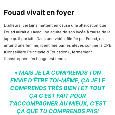
Fouad vivait en foyer
D’ailleurs, certains mettent en cause une altercation que
Fouad aurait eu avec une adulte de son lycée à cause de la
jupe qu’il portait.
.
Dans une vidéo, filmée par Fouad, on
entend une femme, identifiée par les élèves comme la CPE
(Conseillère Principale d’Education) , fermement
l’apostropher. L’échange est tendu.
« MAIS JE LA COMPRENDS TON
ENVIE D’ÊTRE TOI-MÊME, ÇA JE LE
COMPRENDS TRÈS BIEN ! ET TOUT
ÇA C’EST FAIT POUR
T’ACCOMPAGNER AU MIEUX, C’EST
ÇA QUE TU COMPRENDS PAS!