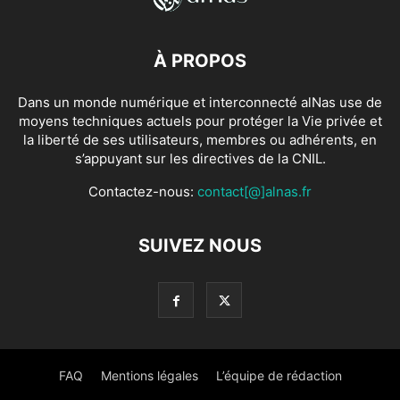
À PROPOS
Dans un monde numérique et interconnecté alNas use de
moyens techniques actuels pour protéger la Vie privée et
la liberté de ses utilisateurs, membres ou adhérents, en
s’appuyant sur les directives de la CNIL.
Contactez-nous:
contact[@]alnas.fr
SUIVEZ NOUS
FAQ
Mentions légales
L’équipe de rédaction