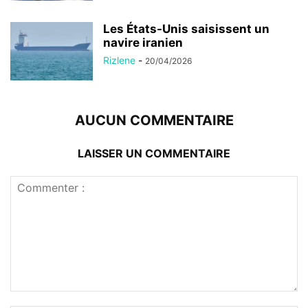
Les États-Unis saisissent un
navire iranien
Rizlene
-
20/04/2026
AUCUN COMMENTAIRE
LAISSER UN COMMENTAIRE