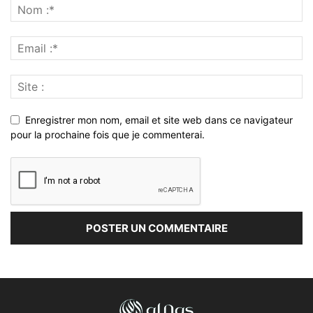
Enregistrer mon nom, email et site web dans ce navigateur
pour la prochaine fois que je commenterai.