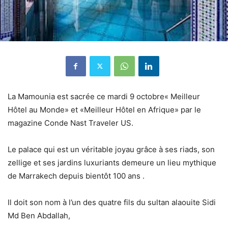
La Mamounia est sacrée ce mardi 9 octobre« Meilleur
Hôtel au Monde» et «Meilleur Hôtel en Afrique» par le
magazine Conde Nast Traveler US.
Le palace qui est un véritable joyau grâce à ses riads, son
zellige et ses jardins luxuriants demeure un lieu mythique
de Marrakech depuis bientôt 100 ans .
Il doit son nom à l’un des quatre fils du sultan alaouite Sidi
Md Ben Abdallah,