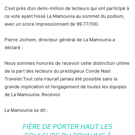
C’est près d’un demi-million de lecteurs qui ont participé à
ce vote ayant hissé La Mamounia au sommet du podium,
avec un score impressionnant de 99.77/100.
Pierre Jochem, directeur général de La Mamounia a
déclaré :
Nous sommes honorés de recevoir cette distinction ultime
de la part des lecteurs du prestigieux Conde Nast
Traveler.Tout cela n’aurait jamais été possible sans la
grande implication et l’engagement de toutes les équipes
de La Mamounia. Recevoir
La Mamounia se dit :
FIÈRE DE PORTER HAUT LES