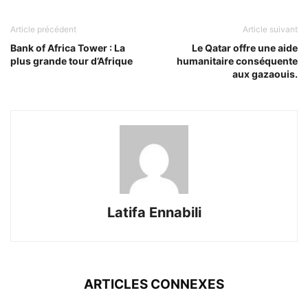
Article précédent
Article suivant
Bank of Africa Tower : La
Le Qatar offre une aide
plus grande tour d’Afrique
humanitaire conséquente
aux gazaouis.
Latifa Ennabili
ARTICLES CONNEXES