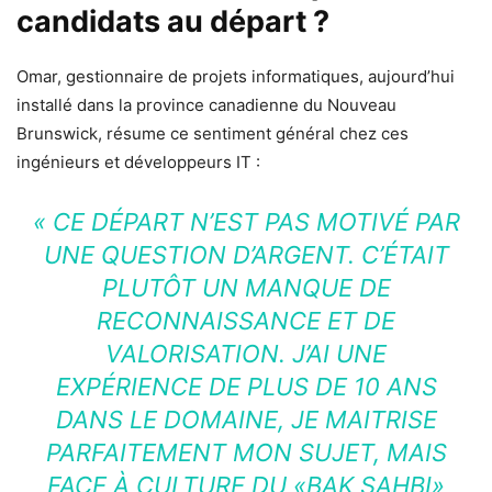
candidats au départ ?
Omar, gestionnaire de projets informatiques, aujourd’hui
installé dans la province canadienne du Nouveau
Brunswick, résume ce sentiment général chez ces
ingénieurs et développeurs IT :
« CE DÉPART N’EST PAS MOTIVÉ PAR
UNE QUESTION D’ARGENT. C’ÉTAIT
PLUTÔT UN MANQUE DE
RECONNAISSANCE ET DE
VALORISATION. J’AI UNE
EXPÉRIENCE DE PLUS DE 10 ANS
DANS LE DOMAINE, JE MAITRISE
PARFAITEMENT MON SUJET, MAIS
FACE À CULTURE DU «BAK SAHBI»