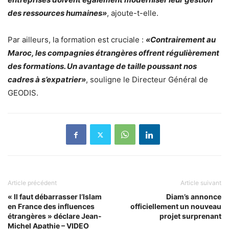
des ressources humaines»
, ajoute-t-elle.
Par ailleurs, la formation est cruciale :
«Contrairement au
Maroc, les compagnies étrangères offrent régulièrement
des formations. Un avantage de taille poussant nos
cadres à s’expatrier»
, souligne le Directeur Général de
GEODIS.
Article précédent
Article suivant
« Il faut débarrasser l’Islam
Diam’s annonce
en France des influences
officiellement un nouveau
étrangères » déclare Jean-
projet surprenant
Michel Apathie – VIDEO