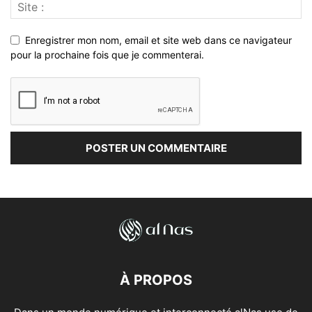
Enregistrer mon nom, email et site web dans ce navigateur
pour la prochaine fois que je commenterai.
À PROPOS