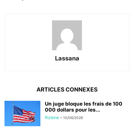
Lassana
ARTICLES CONNEXES
Un juge bloque les frais de 100
000 dollars pour les...
Rizlene
-
10/06/2026