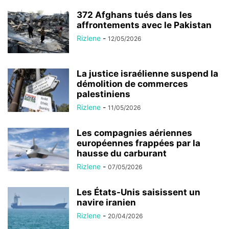
372 Afghans tués dans les
affrontements avec le Pakistan
Rizlene
-
12/05/2026
La justice israélienne suspend la
démolition de commerces
palestiniens
Rizlene
-
11/05/2026
Les compagnies aériennes
européennes frappées par la
hausse du carburant
Rizlene
-
07/05/2026
Les États-Unis saisissent un
navire iranien
Rizlene
-
20/04/2026