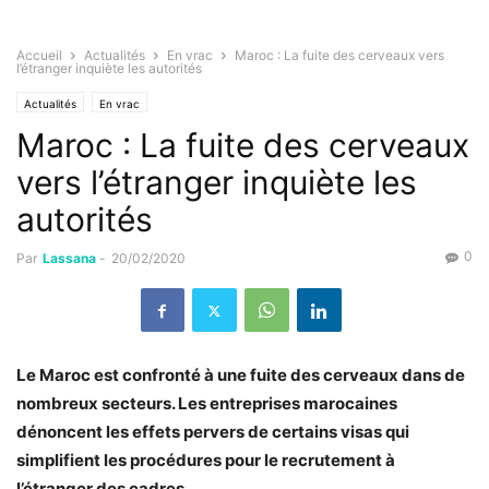
Accueil
Actualités
En vrac
Maroc : La fuite des cerveaux vers
l’étranger inquiète les autorités
Actualités
En vrac
Maroc : La fuite des cerveaux
vers l’étranger inquiète les
autorités
0
Par
Lassana
-
20/02/2020
Le Maroc est confronté à une fuite des cerveaux dans de
nombreux secteurs. Les entreprises marocaines
dénoncent les effets pervers de certains visas qui
simplifient les procédures pour le recrutement à
l’étranger des cadres.