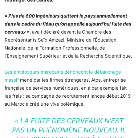
«
Plus de 600 ingénieurs quittent le pays annuellement
dans le cadre du fléau qu’on appelle aujourd’hui fuite des
cerveaux
»
, avait déclaré devant la Chambre des
Représentants Saïd Amzazi, Ministre de l’Éducation
Nationale, de la Formation Professionnelle, de
l’Enseignement Supérieur et de la Recherche Scientifique.
Les employeurs marocains dénoncent le débauchage
massif
mené par les firmes étrangères. Atos, entreprise
française de services numériques, en a par exemple fait
les frais : sa campagne de recrutement lancée début 2019
au Maroc a créé une vive polémique.
«
LA FUITE DES CERVEAUX N’EST
PAS UN PHÉNOMÈNE NOUVEAU. IL