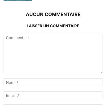
AUCUN COMMENTAIRE
LAISSER UN COMMENTAIRE