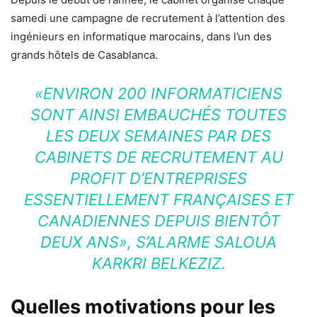
samedi une campagne de recrutement à l’attention des
ingénieurs en informatique marocains, dans l’un des
grands hôtels de Casablanca.
«ENVIRON 200 INFORMATICIENS
SONT AINSI EMBAUCHÉS TOUTES
LES DEUX SEMAINES PAR DES
CABINETS DE RECRUTEMENT AU
PROFIT D’ENTREPRISES
ESSENTIELLEMENT FRANÇAISES ET
CANADIENNES DEPUIS BIENTÔT
DEUX ANS», S’ALARME SALOUA
KARKRI BELKEZIZ.
Quelles motivations pour les