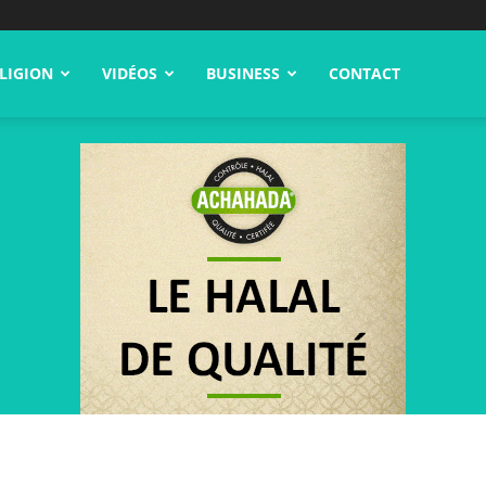
LIGION
VIDÉOS
BUSINESS
CONTACT