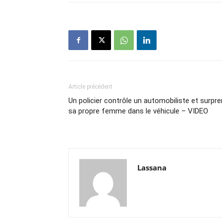
Article précédent
Un policier contrôle un automobiliste et surpr
sa propre femme dans le véhicule – VIDEO
Lassana