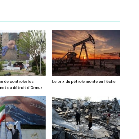
ce de contrôler les
Le prix du pétrole monte en flèche
rnet du détroit d’Ormuz