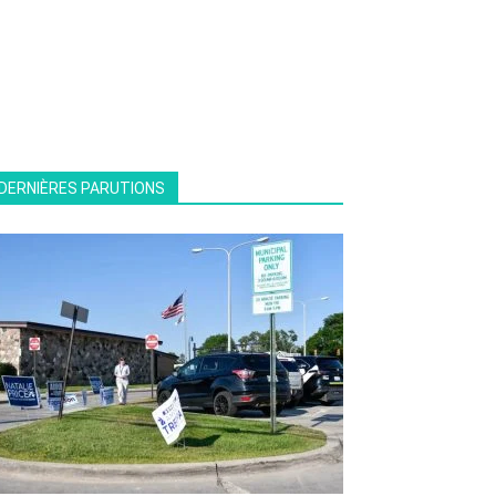
DERNIÈRES PARUTIONS