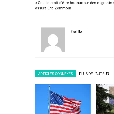
« On a le droit d’être brutaux sur des migrants 
assure Eric Zemmour
Emilie
ARTICLES CONNEXES
PLUS DE L'AUTEUR