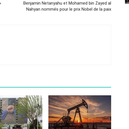
»
Benjamin Netanyahu et Mohamed bin Zayed al
Nahyan nommés pour le prix Nobel de la paix