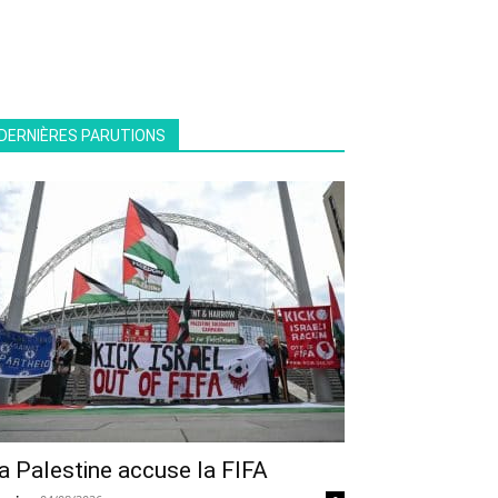
DERNIÈRES PARUTIONS
a Palestine accuse la FIFA