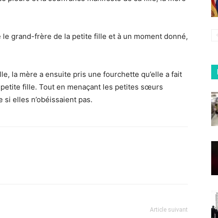
 le grand-frère de la petite fille et à un moment donné,
le, la mère a ensuite pris une fourchette qu’elle a fait
 petite fille. Tout en menaçant les petites sœurs
 si elles n’obéissaient pas.
Article suivant