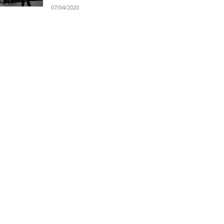
07/04/2020