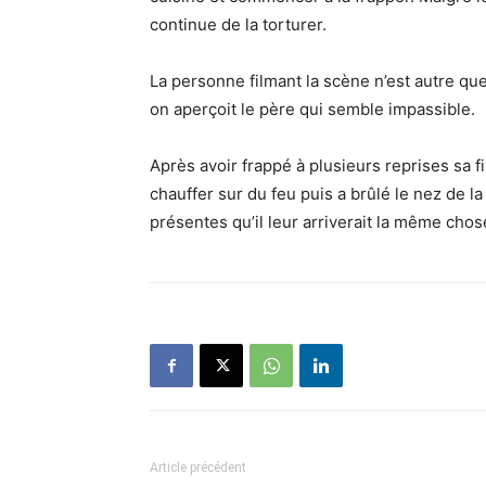
continue de la torturer.
La personne filmant la scène n’est autre que
on aperçoit le père qui semble impassible.
Après avoir frappé à plusieurs reprises sa fil
chauffer sur du feu puis a brûlé le nez de la
présentes qu’il leur arriverait la même chose
Article précédent