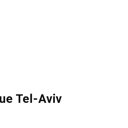
tue Tel-Aviv