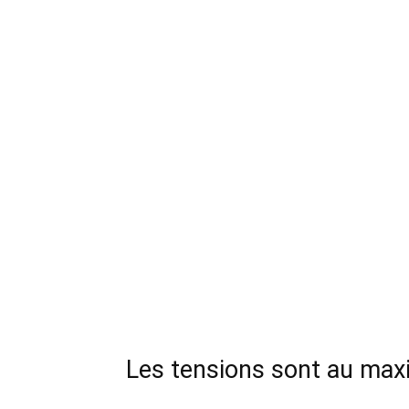
Les tensions sont au ma