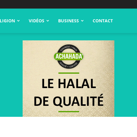
LIGION
VIDÉOS
BUSINESS
CONTACT