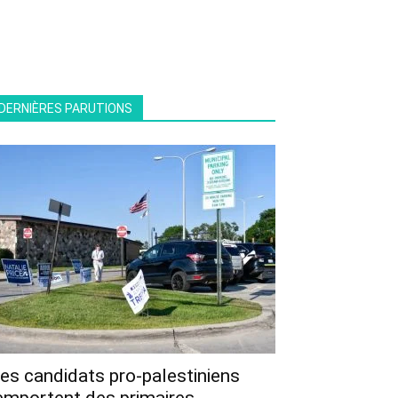
DERNIÈRES PARUTIONS
es candidats pro-palestiniens