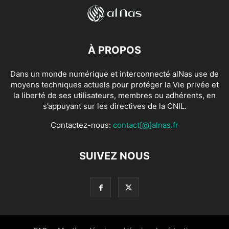
À PROPOS
Dans un monde numérique et interconnecté alNas use de
moyens techniques actuels pour protéger la Vie privée et
la liberté de ses utilisateurs, membres ou adhérents, en
s’appuyant sur les directives de la CNIL.
Contactez-nous:
contact[@]alnas.fr
SUIVEZ NOUS