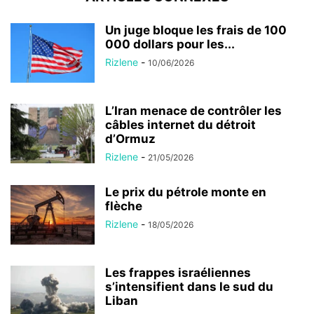
Un juge bloque les frais de 100
000 dollars pour les...
Rizlene
-
10/06/2026
L’Iran menace de contrôler les
câbles internet du détroit
d’Ormuz
Rizlene
-
21/05/2026
Le prix du pétrole monte en
flèche
Rizlene
-
18/05/2026
Les frappes israéliennes
s’intensifient dans le sud du
Liban