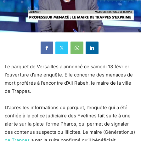
Le parquet de Versailles a annoncé ce samedi 13 février
l’ouverture d’une enquête. Elle concerne des menaces de
mort proférés à l’encontre d’Ali Rabeh, le maire de la ville
de Trappes.
D’après les informations du parquet, l’
enquête
qui a été
confiée à la police judiciaire des Yvelines fait suite à une
alerte sur la plate-forme Pharos, qui permet de signaler
des contenus suspects ou illicites. Le maire (Génération.s)
de
Trappes
a par la suite confirmé qu’il bénéficiait