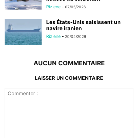
Rizlene
-
07/05/2026
Les États-Unis saisissent un
navire iranien
Rizlene
-
20/04/2026
AUCUN COMMENTAIRE
LAISSER UN COMMENTAIRE