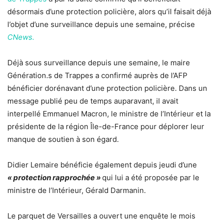
désormais d’une protection policière, alors qu’il faisait déjà
l’objet d’une surveillance depuis une semaine, précise
CNews.
Déjà sous surveillance depuis une semaine, le maire
Génération.s de Trappes a confirmé auprès de l’AFP
bénéficier dorénavant d’une protection policière. Dans un
message publié peu de temps auparavant, il avait
interpellé Emmanuel Macron, le ministre de l’Intérieur et la
présidente de la région Île-de-France pour déplorer leur
manque de soutien à son égard.
Didier Lemaire bénéficie également depuis jeudi d’une
« protection rapprochée »
qui lui a été proposée par le
ministre de l’Intérieur,
Gérald Darmanin
.
Le parquet de Versailles a ouvert une enquête le mois