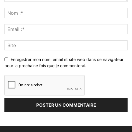
Enregistrer mon nom, email et site web dans ce navigateur
pour la prochaine fois que je commenterai.