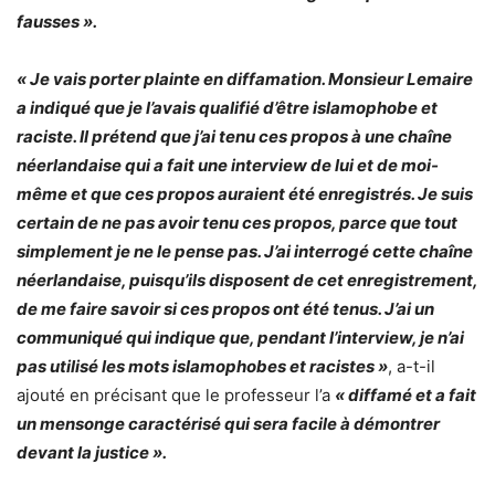
fausses ».
« Je vais porter plainte en diffamation. Monsieur Lemaire
a indiqué que je l’avais qualifié d’être islamophobe et
raciste. Il prétend que j’ai tenu ces propos à une chaîne
néerlandaise qui a fait une interview de lui et de moi-
même et que ces propos auraient été enregistrés. Je suis
certain de ne pas avoir tenu ces propos, parce que tout
simplement je ne le pense pas. J’ai interrogé cette chaîne
néerlandaise, puisqu’ils disposent de cet enregistrement,
de me faire savoir si ces propos ont été tenus. J’ai un
communiqué qui indique que, pendant l’interview, je n’ai
pas utilisé les mots islamophobes et racistes »
, a-t-il
ajouté en précisant que le professeur l’a
« diffamé et a fait
un mensonge caractérisé qui sera facile à démontrer
devant la justice ».