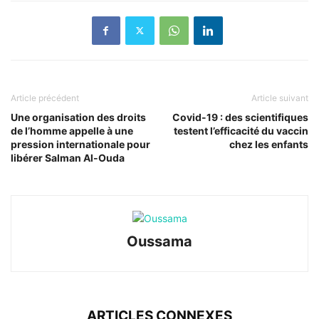
Article précédent
Article suivant
Une organisation des droits
Covid-19 : des scientifiques
de l’homme appelle à une
testent l’efficacité du vaccin
pression internationale pour
chez les enfants
libérer Salman Al-Ouda
Oussama
ARTICLES CONNEXES