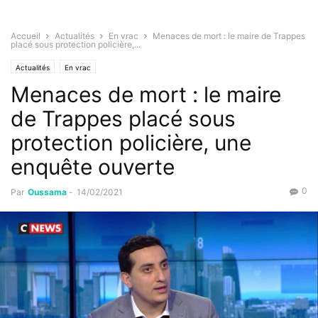
Accueil
Actualités
En vrac
Menaces de mort : le maire de Trappes
placé sous protection policière,...
Actualités
En vrac
Menaces de mort : le maire
de Trappes placé sous
protection policière, une
enquête ouverte
0
Par
Oussama
-
14/02/2021