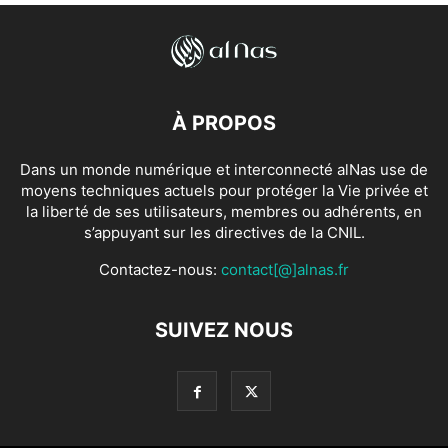
À PROPOS
Dans un monde numérique et interconnecté alNas use de
moyens techniques actuels pour protéger la Vie privée et
la liberté de ses utilisateurs, membres ou adhérents, en
s’appuyant sur les directives de la CNIL.
Contactez-nous:
contact[@]alnas.fr
SUIVEZ NOUS