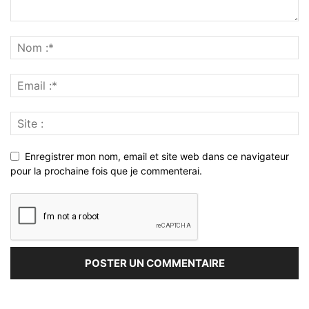
Enregistrer mon nom, email et site web dans ce navigateur
pour la prochaine fois que je commenterai.