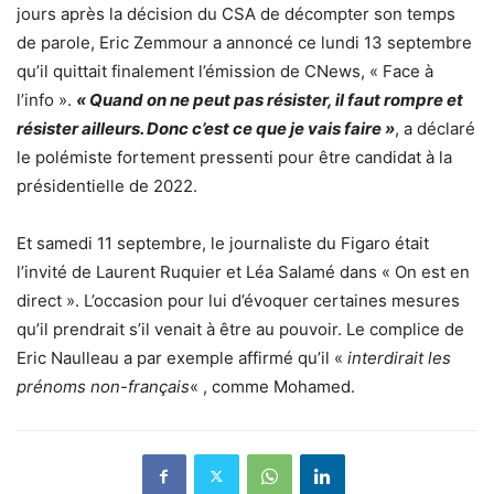
jours après la décision du CSA de décompter son temps
de parole, Eric Zemmour a annoncé ce lundi 13 septembre
qu’il quittait finalement l’émission de CNews, « Face à
l’info ».
« Quand on ne peut pas résister, il faut rompre et
résister ailleurs. Donc c’est ce que je vais faire »
, a déclaré
le polémiste fortement pressenti pour être candidat à la
présidentielle de 2022.
Et samedi 11 septembre, le journaliste du Figaro était
l’invité de Laurent Ruquier et Léa Salamé dans « On est en
direct ». L’occasion pour lui d’évoquer certaines mesures
qu’il prendrait s’il venait à être au pouvoir. Le complice de
Eric Naulleau a par exemple affirmé qu’il «
interdirait les
prénoms non-français
« , comme Mohamed.