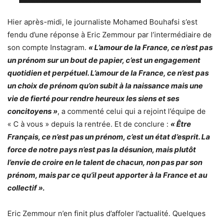
Hier après-midi, le journaliste Mohamed Bouhafsi s’est
fendu d’une réponse à Eric Zemmour par l’intermédiaire de
son compte Instagram.
« L’amour de la France, ce n’est pas
un prénom sur un bout de papier, c’est un engagement
quotidien et perpétuel. L’amour de la France, ce n’est pas
un choix de prénom qu’on subit à la naissance mais une
vie de fierté pour rendre heureux les siens et ses
concitoyens »
, a commenté celui qui a rejoint l’équipe de
« C à vous » depuis la rentrée. Et de conclure :
« Être
Français, ce n’est pas un prénom, c’est un état d’esprit. La
force de notre pays n’est pas la désunion, mais plutôt
l’envie de croire en le talent de chacun, non pas par son
prénom, mais par ce qu’il peut apporter à la France et au
collectif ».
Eric Zemmour n’en finit plus d’affoler l’actualité. Quelques