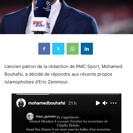
L’ancien patron de la rédaction de RMC Sport, Mohamed
Bouhafsi, a décidé de répondre aux récents propos
islamophobes d’Eric Zemmour.