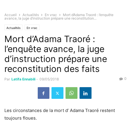
Accueil
Actualités
En vrac
Mort d’Adama Traoré : l’enquête
avance, la juge d’instruction prépare une reconstitution...
Actualités
En vrac
Mort d’Adama Traoré :
l’enquête avance, la juge
d’instruction prépare une
reconstitution des faits
0
Par
Latifa Ennabili
-
09/05/2018
Les circonstances de la mort d’ Adama Traoré restent
toujours floues.