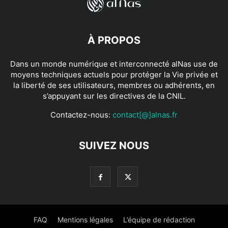
À PROPOS
Dans un monde numérique et interconnecté alNas use de
moyens techniques actuels pour protéger la Vie privée et
la liberté de ses utilisateurs, membres ou adhérents, en
s’appuyant sur les directives de la CNIL.
Contactez-nous:
contact[@]alnas.fr
SUIVEZ NOUS
FAQ
Mentions légales
L’équipe de rédaction