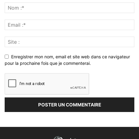
Enregistrer mon nom, email et site web dans ce navigateur
pour la prochaine fois que je commenterai.