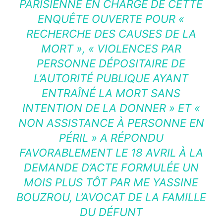
PARISIENNE EN CHARGE DE CETTE
ENQUÊTE OUVERTE POUR «
RECHERCHE DES CAUSES DE LA
MORT », « VIOLENCES PAR
PERSONNE DÉPOSITAIRE DE
L’AUTORITÉ PUBLIQUE AYANT
ENTRAÎNÉ LA MORT SANS
INTENTION DE LA DONNER » ET «
NON ASSISTANCE À PERSONNE EN
PÉRIL » A RÉPONDU
FAVORABLEMENT LE 18 AVRIL À LA
DEMANDE D’ACTE FORMULÉE UN
MOIS PLUS TÔT PAR ME YASSINE
BOUZROU, L’AVOCAT DE LA FAMILLE
DU DÉFUNT