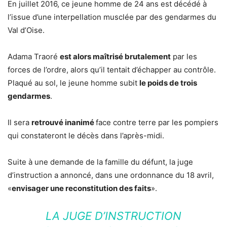
En juillet 2016, ce jeune homme de 24 ans est décédé à
l’issue d’une interpellation musclée par des gendarmes du
Val d’Oise.
Adama Traoré
est alors maîtrisé brutalement
par les
forces de l’ordre, alors qu’il tentait d’échapper au contrôle.
Plaqué au sol, le jeune homme subit
le poids de trois
gendarmes
.
Il sera
retrouvé inanimé
face contre terre par les pompiers
qui constateront le décès dans l’après-midi.
Suite à une demande de la famille du défunt, la juge
d’instruction a annoncé, dans une ordonnance du 18 avril,
«
envisager une reconstitution des faits
».
LA JUGE D’INSTRUCTION