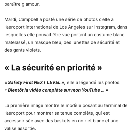
paraître glamour.
Mardi, Campbell a posté une série de photos d’elle à
l’aéroport international de Los Angeles sur Instagram, dans
lesquelles elle pouvait être vue portant un costume blanc
matelassé, un masque bleu, des lunettes de sécurité et
des gants violets.
« La sécurité en priorité »
« Safety First NEXT LEVEL »,
elle a légendé les photos.
«
Bientôt la vidéo complète sur mon YouTube … »
La première image montre le modèle posant au terminal de
l’aéroport pour montrer sa tenue complète, qui est
accessoirisée avec des baskets en noir et blanc et une
valise assortie.