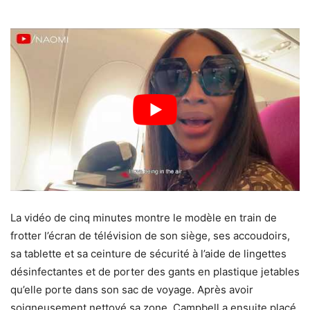
La vidéo de cinq minutes montre le modèle en train de
frotter l’écran de télévision de son siège, ses accoudoirs,
sa tablette et sa ceinture de sécurité à l’aide de lingettes
désinfectantes et de porter des gants en plastique jetables
qu’elle porte dans son sac de voyage. Après avoir
soigneusement nettoyé sa zone, Campbell a ensuite placé