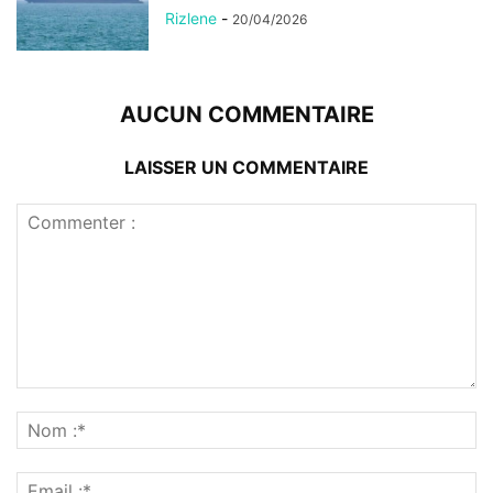
Rizlene
-
20/04/2026
AUCUN COMMENTAIRE
LAISSER UN COMMENTAIRE