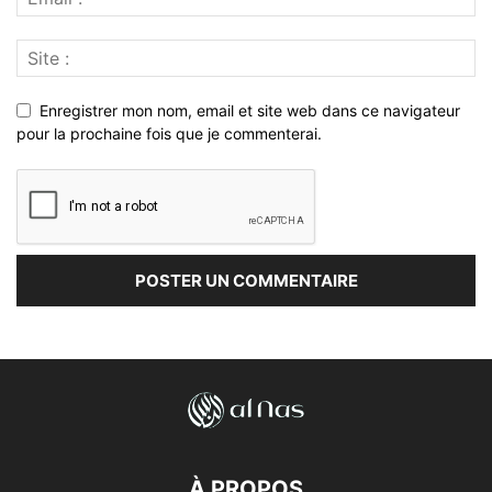
Enregistrer mon nom, email et site web dans ce navigateur
pour la prochaine fois que je commenterai.
À PROPOS