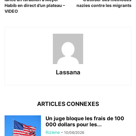
Habib en direct d’un plateau –
nazies contre les migrants
VIDEO
Lassana
ARTICLES CONNEXES
Un juge bloque les frais de 100
000 dollars pour les...
Rizlene
-
10/06/2026