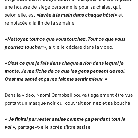
une housse de siège personnelle pour sa chaise, qui,
selon elle, est
«lavée à la main dans chaque hôtel»
et
remplacée à la fin de la semaine.
«Nettoyez tout ce que vous touchez. Tout ce que vous
pourriez toucher »
, a-t-elle déclaré dans la vidéo.
«C’est ce que je fais dans chaque avion dans lequel je
monte. Je me fiche de ce que les gens pensent de moi.
C’est ma santé et ça me fait me sentir mieux. »
Dans la vidéo, Naomi Campbell pouvait également être vue
portant un masque noir qui couvrait son nez et sa bouche.
« Je finirai par rester assise comme ça pendant tout le
vol »,
partage-t-elle après s’être assise.