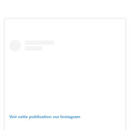
Voir cette publication sur Instagram