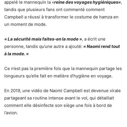
appelé le mannequin la «
reine des voyages hygiéniques»
,
tandis que plusieurs fans ont commenté comment
Campbell a réussi à transformer le costume de hamza en
un moment de mode.
« La sécurité mais faites-en la mode »
, a écrit une
personne, tandis qu’une autre a ajouté:
« Naomi rend tout
à la mode. »
Ce n’est pas la première fois que la mannequin partage les
longueurs qu’elle fait en matière d’hygiène en voyage.
En 2019, une vidéo de Naomi Campbell est devenue virale
partageant sa routine intense avant le vol, qui détaillait
comment elle désinfecte son siège une fois à bord de
l’avion.