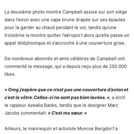
La deuxième photo montre Campbell assise sur son siège
dans l’avion avec une cape brune drapée sur ses épaules
pour la garder au chaud pendant le vol, tandis qu’une
troisième la montre quitter l’aéroport alors qu’elle passe un
appel téléphonique et s’accroche à une couverture grise.
De nombreux abonnés et amis célèbres de Campbell ont
commenté le message, qui a depuis reçu plus de 250 000
likes.
« Omg j’espère que ce n’est pas une couverture d’avion et
c’est la vôtre. Celles-ci ne sont pas bien lavées. »
, a écrit
le rappeur Azealia Banks, tandis que le designer Marc
Jacobs commentait:
« C’est ma sœur. »
Ailleurs, le mannequin et activiste Munroe Bergdorf a