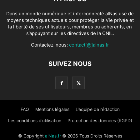
Dans un monde numérique et interconnecté alNas use de
moyens techniques actuels pour protéger la Vie privée et
la liberté de ses utilisateurs, membres ou adhérents, en
s’appuyant sur les directives de la CNIL.
Contactez-nous:
contact[@]alnas.fr
SUIVEZ NOUS
FAQ
Mentions légales
L’équipe de rédaction
Les conditions d’utilisation
Protection des données (RGPD)
© Copyright
alNas.fr
© 2026 Tous Droits Réservés