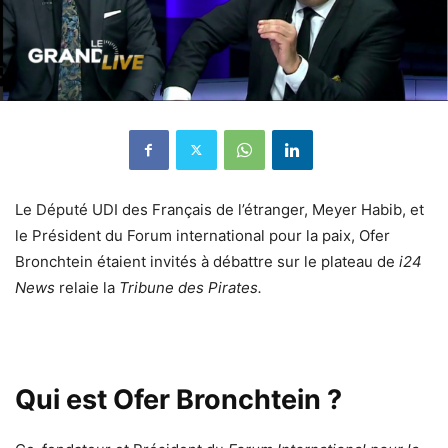
Le Député UDI des Français de l’étranger, Meyer Habib, et
le Président du Forum international pour la paix, Ofer
Bronchtein étaient invités à débattre sur le plateau de
i24
News
relaie la
Tribune des Pirates.
Qui est Ofer Bronchtein ?