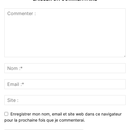
Enregistrer mon nom, email et site web dans ce navigateur
pour la prochaine fois que je commenterai.