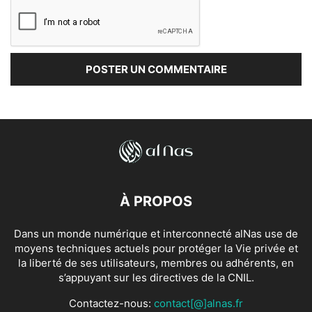
À PROPOS
Dans un monde numérique et interconnecté alNas use de
moyens techniques actuels pour protéger la Vie privée et
la liberté de ses utilisateurs, membres ou adhérents, en
s’appuyant sur les directives de la CNIL.
Contactez-nous:
contact[@]alnas.fr