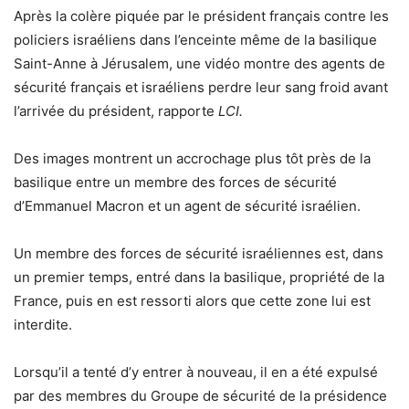
Après la colère piquée par le président français contre les
policiers israéliens dans l’enceinte même de la basilique
Saint-Anne à Jérusalem, une vidéo montre des agents de
sécurité français et israéliens perdre leur sang froid avant
l’arrivée du président, rapporte
LCI.
Des images montrent un accrochage plus tôt près de la
basilique entre un membre des forces de sécurité
d’Emmanuel Macron et un agent de sécurité israélien.
Un membre des forces de sécurité israéliennes est, dans
un premier temps, entré dans la basilique, propriété de la
France, puis en est ressorti alors que cette zone lui est
interdite.
Lorsqu’il a tenté d’y entrer à nouveau, il en a été expulsé
par des membres du Groupe de sécurité de la présidence