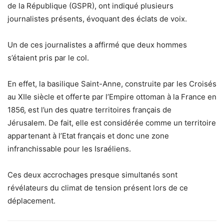
de la République (GSPR), ont indiqué plusieurs
journalistes présents, évoquant des éclats de voix.
Un de ces journalistes a affirmé que deux hommes
s’étaient pris par le col.
En effet,
la basilique Saint-Anne, construite par les Croisés
au XIIe siècle et offerte par l’Empire ottoman à la France en
1856, est l’un des quatre territoires français de
Jérusalem. De fait,
elle est considérée comme un territoire
appartenant à l’Etat français et donc une zone
infranchissable pour les Israéliens.
Ces deux accrochages presque simultanés sont
révélateurs du climat de tension présent lors de ce
déplacement.