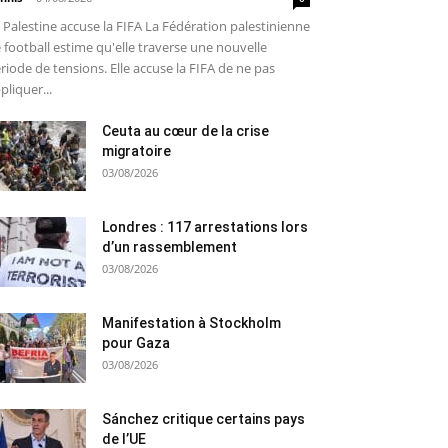
 Palestine accuse la FIFA La Fédération palestinienne
 football estime qu'elle traverse une nouvelle
riode de tensions. Elle accuse la FIFA de ne pas
pliquer...
Ceuta au cœur de la crise
migratoire
03/08/2026
Londres : 117 arrestations lors
d’un rassemblement
03/08/2026
Manifestation à Stockholm
pour Gaza
03/08/2026
Sánchez critique certains pays
de l’UE