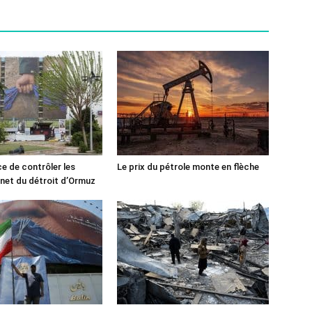
ce de contrôler les
Le prix du pétrole monte en flèche
rnet du détroit d’Ormuz