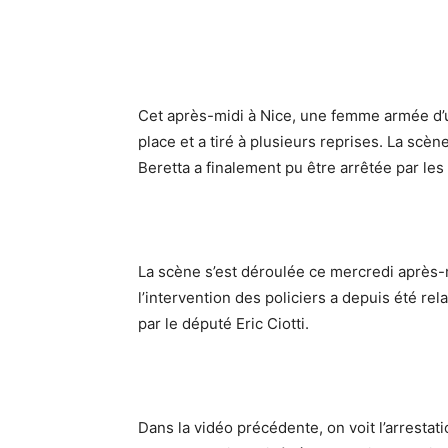
Cet après-midi à Nice, une femme armée d
place et a tiré à plusieurs reprises. La scè
Beretta a finalement pu être arrêtée par les
La scène s’est déroulée ce mercredi après-m
l’intervention des policiers a depuis été rela
par le député Eric Ciotti.
Dans la vidéo précédente, on voit l’arresta