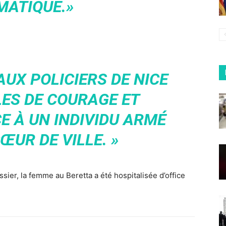
MATIQUE.»
AUX POLICIERS DE NICE
ES DE COURAGE ET
CE À UN INDIVIDU ARMÉ
ŒUR DE VILLE. »
sier, la femme au Beretta a été hospitalisée d’office