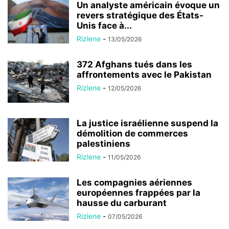
Un analyste américain évoque un
revers stratégique des États-
Unis face à...
Rizlene
-
13/05/2026
372 Afghans tués dans les
affrontements avec le Pakistan
Rizlene
-
12/05/2026
La justice israélienne suspend la
démolition de commerces
palestiniens
Rizlene
-
11/05/2026
Les compagnies aériennes
européennes frappées par la
hausse du carburant
Rizlene
-
07/05/2026