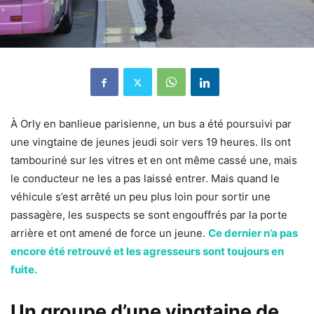
À Orly en banlieue parisienne, un bus a été poursuivi par
une vingtaine de jeunes jeudi soir vers 19 heures. Ils ont
tambouriné sur les vitres et en ont même cassé une, mais
le conducteur ne les a pas laissé entrer. Mais quand le
véhicule s’est arrêté un peu plus loin pour sortir une
passagère, les suspects se sont engouffrés par la porte
arrière et ont amené de force un jeune.
Ce dernier n’a pas
encore été retrouvé et les agresseurs sont toujours en
fuite.
Un groupe d’une vingtaine de