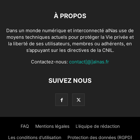
À PROPOS
Dans un monde numérique et interconnecté alNas use de
moyens techniques actuels pour protéger la Vie privée et
la liberté de ses utilisateurs, membres ou adhérents, en
s’appuyant sur les directives de la CNIL.
Contactez-nous:
contact[@]alnas.fr
SUIVEZ NOUS
FAQ
Mentions légales
L’équipe de rédaction
Les conditions d’utilisation
Protection des données (RGPD)