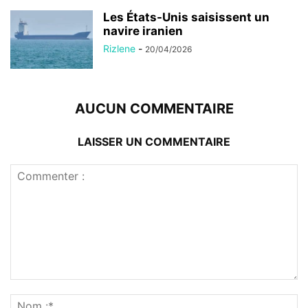
Les États-Unis saisissent un
navire iranien
Rizlene
-
20/04/2026
AUCUN COMMENTAIRE
LAISSER UN COMMENTAIRE