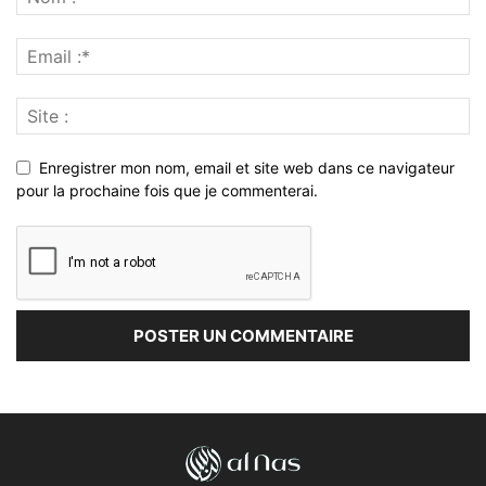
Enregistrer mon nom, email et site web dans ce navigateur
pour la prochaine fois que je commenterai.