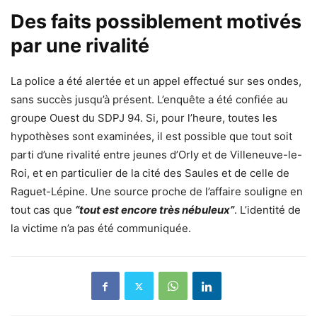
Des faits possiblement motivés
par une rivalité
La
police
a été alertée et un appel effectué sur ses ondes,
sans succès jusqu’à présent. L’enquête a été confiée au
groupe Ouest du SDPJ 94. Si, pour l’heure, toutes les
hypothèses sont examinées, il est possible que tout soit
parti d’une rivalité entre jeunes d’Orly et de Villeneuve-le-
Roi, et en particulier de la cité des Saules et de celle de
Raguet-Lépine. Une source proche de l’affaire souligne en
tout cas que
“tout est encore très nébuleux”
. L’identité de
la victime n’a pas été communiquée.