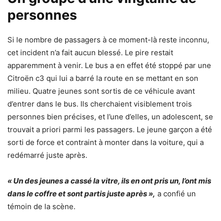
personnes
Si le nombre de passagers à ce moment-là reste inconnu,
cet incident n’a fait aucun blessé. Le pire restait
apparemment à venir. Le bus a en effet été stoppé par une
Citroën c3 qui lui a barré la route en se mettant en son
milieu. Quatre jeunes sont sortis de ce véhicule avant
d’entrer dans le bus. Ils cherchaient visiblement trois
personnes bien précises, et l’une d’elles, un adolescent, se
trouvait a priori parmi les passagers. Le jeune garçon a été
sorti de force et contraint à monter dans la voiture, qui a
redémarré juste après.
« Un des jeunes a cassé la vitre, ils en ont pris un, l’ont mis
dans le coffre et sont partis juste après »,
a confié un
témoin de la scène.