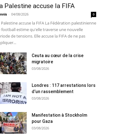
a Palestine accuse la FIFA
nnis
-
04/08/2026
0
 Palestine accuse la FIFA La Fédération palestinienne
 football estime qu'elle traverse une nouvelle
riode de tensions. Elle accuse la FIFA de ne pas
pliquer...
Ceuta au cœur de la crise
migratoire
03/08/2026
Londres : 117 arrestations lors
d’un rassemblement
03/08/2026
Manifestation à Stockholm
pour Gaza
03/08/2026