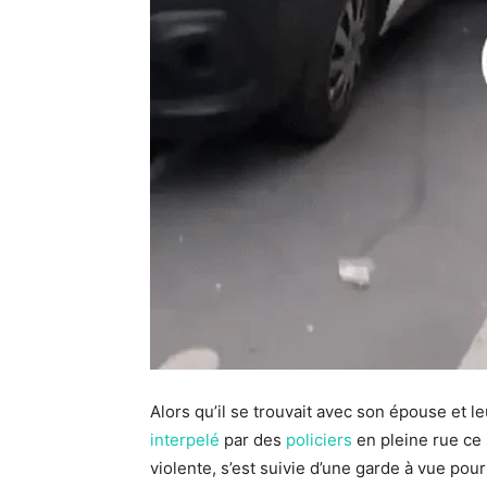
Alors qu’il se trouvait avec son épouse et le
interpelé
par des
policiers
en pleine rue ce 
violente, s’est suivie d’une garde à vue pour