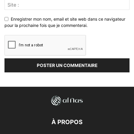
Enregistrer mon nom, email et site web dans ce navigateur
pour la prochaine fois que je commenterai.
À PROPOS