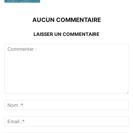
AUCUN COMMENTAIRE
LAISSER UN COMMENTAIRE