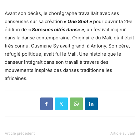
Avant son décès,
l
e chorégraphe travaillait avec ses
danseuses sur sa création
« One Shot »
pour ouvrir la 29e
édition de
« Suresnes cités danse »
, un festival majeur
dans la danse contemporaine. Originaire du Mali, où il était
très connu, Ousmane Sy avait grandi à Antony. Son père,
réfugié politique, avait fui le Mali. Une histoire que le
danseur intégrait dans son travail à travers des
mouvements inspirés des danses traditionnelles
africaines.
Article précédent
Article suivant