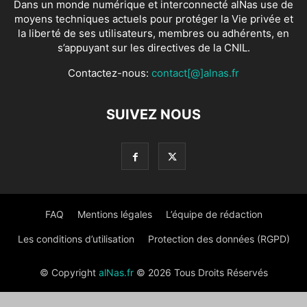
Dans un monde numérique et interconnecté alNas use de
moyens techniques actuels pour protéger la Vie privée et
la liberté de ses utilisateurs, membres ou adhérents, en
s’appuyant sur les directives de la CNIL.
Contactez-nous:
contact[@]alnas.fr
SUIVEZ NOUS
FAQ
Mentions légales
L’équipe de rédaction
Les conditions d’utilisation
Protection des données (RGPD)
© Copyright
alNas.fr
© 2026 Tous Droits Réservés