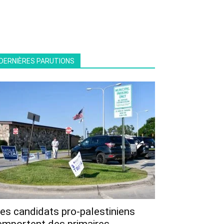
DERNIÈRES PARUTIONS
es candidats pro-palestiniens