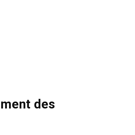
lament des