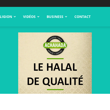
LIGION
VIDÉOS
BUSINESS
CONTACT