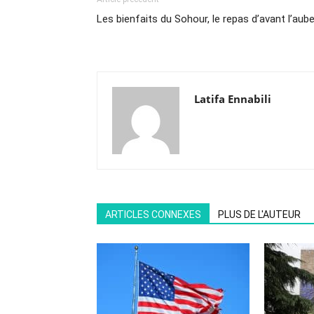
Les bienfaits du Sohour, le repas d’avant l’aub
Latifa Ennabili
ARTICLES CONNEXES
PLUS DE L'AUTEUR