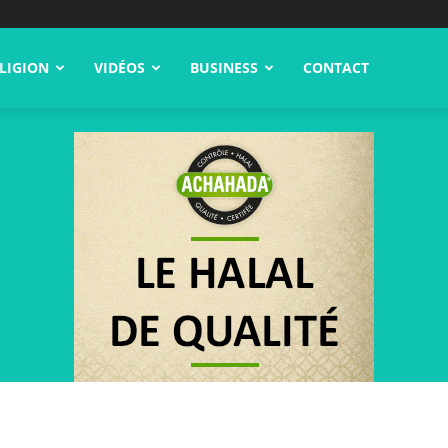
LIGION
VIDÉOS
BUSINESS
CONTACT