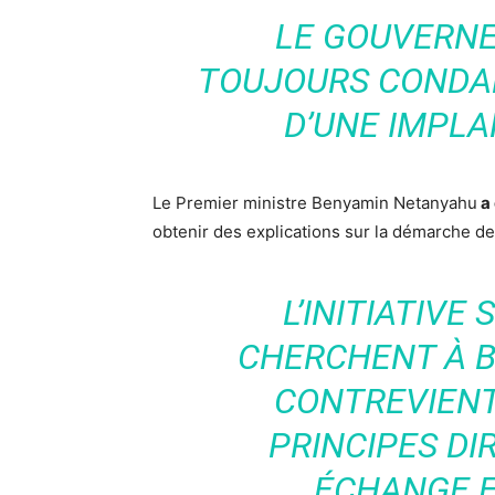
LE GOUVERNE
TOUJOURS CONDA
D’UNE IMPLA
Le Premier ministre Benyamin Netanyahu
a 
obtenir des explications sur la démarche de 
L’INITIATIVE
CHERCHENT À B
CONTREVIEN
PRINCIPES DI
ÉCHANGE E