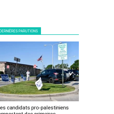
DERNIÈRES PARUTIONS
es candidats pro-palestiniens