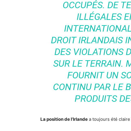
OCCUPÉS. DE T
ILLÉGALES E
INTERNATIONAL
DROIT IRLANDAIS 
DES VIOLATIONS 
SUR LE TERRAIN. 
FOURNIT UN S
CONTINU PAR LE 
PRODUITS DE
La position de l’Irlande
a toujours été claire 