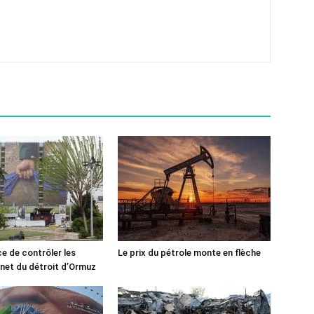
ce de contrôler les
Le prix du pétrole monte en flèche
rnet du détroit d’Ormuz