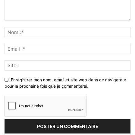
Enregistrer mon nom, email et site web dans ce navigateur
pour la prochaine fois que je commenterai.