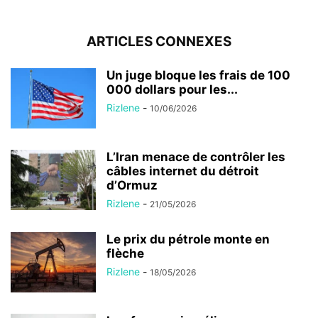
ARTICLES CONNEXES
Un juge bloque les frais de 100
000 dollars pour les...
Rizlene
-
10/06/2026
L’Iran menace de contrôler les
câbles internet du détroit
d’Ormuz
Rizlene
-
21/05/2026
Le prix du pétrole monte en
flèche
Rizlene
-
18/05/2026