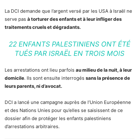
La DCI demande que l’argent versé par les USA à Israël ne
serve pas
à torturer des enfants et à leur infliger des
traitements cruels et dégradants.
22 ENFANTS PALESTINIENS ONT ÉTÉ
TUÉS PAR ISRAËL EN TROIS MOIS
Les arrestations ont lieu parfois
au milieu de la nuit, à leur
domicile
. Ils sont ensuite interrogés
sans la présence de
leurs parents, ni d’avocat.
DCI a lancé une campagne auprès de l’Union Européenne
et des Nations Unies pour qu’elles se saisissent de ce
dossier afin de protéger les enfants palestiniens
d’arrestations arbitraires.