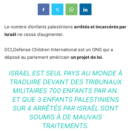
Le nombre d’enfants palestiniens
arrêtés et incarcérés par
Israël
ne cesse d’augmenter.
DCI,Defense Children International est un ONG qui a
déposé au parlement américain
un projet de loi.
ISRAEL EST SEUL PAYS AU MONDE À
TRADUIRE DEVANT DES TRIBUNAUX
MILITAIRES 700 ENFANTS PAR AN.
ET QUE 3 ENFANTS PALESTINIENS
SUR 4 ARRÊTÉS PAR ISRAËL SONT
SOUMIS À DE MAUVAIS
TRAITEMENTS.