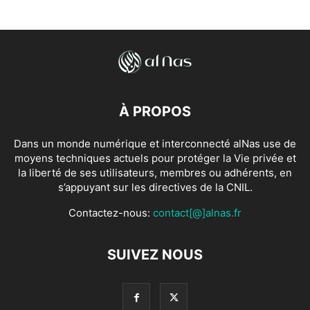
À PROPOS
Dans un monde numérique et interconnecté alNas use de
moyens techniques actuels pour protéger la Vie privée et
la liberté de ses utilisateurs, membres ou adhérents, en
s’appuyant sur les directives de la CNIL.
Contactez-nous:
contact[@]alnas.fr
SUIVEZ NOUS