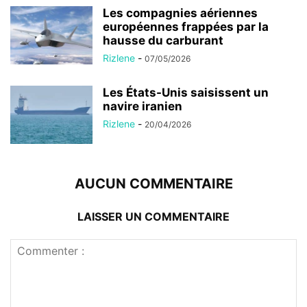
Les compagnies aériennes
européennes frappées par la
hausse du carburant
Rizlene
-
07/05/2026
Les États-Unis saisissent un
navire iranien
Rizlene
-
20/04/2026
AUCUN COMMENTAIRE
LAISSER UN COMMENTAIRE