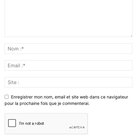
Enregistrer mon nom, email et site web dans ce navigateur
pour la prochaine fois que je commenterai.