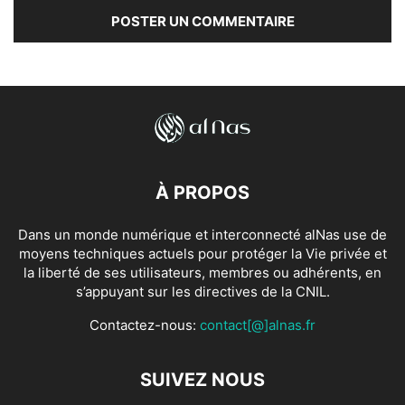
À PROPOS
Dans un monde numérique et interconnecté alNas use de
moyens techniques actuels pour protéger la Vie privée et
la liberté de ses utilisateurs, membres ou adhérents, en
s’appuyant sur les directives de la CNIL.
Contactez-nous:
contact[@]alnas.fr
SUIVEZ NOUS