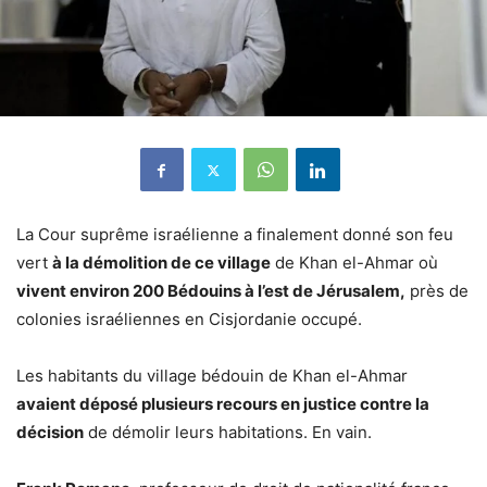
La Cour suprême israélienne a finalement donné son feu
vert
à la démolition de ce village
de Khan el-Ahmar où
vivent environ 200 Bédouins à l’est de Jérusalem,
près de
colonies israéliennes en Cisjordanie occupé.
Les habitants du village bédouin de Khan el-Ahmar
avaient déposé plusieurs recours en justice contre la
décision
de démolir leurs habitations. En vain.