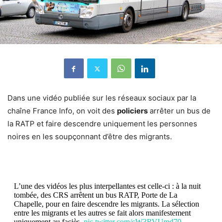
Dans une vidéo publiée sur les réseaux sociaux par la
chaîne France Info, on voit des
policiers
arrêter un bus de
la RATP et faire descendre uniquement les personnes
noires en les soupçonnant d’être des migrants.
L’une des vidéos les plus interpellantes est celle-ci : à la nuit
tombée, des CRS arrêtent un bus RATP, Porte de La
Chapelle, pour en faire descendre les migrants. La sélection
entre les migrants et les autres se fait alors manifestement
uniquement au faciès.
pic.twitter.com/cW3RVUmd70