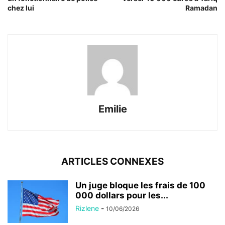
chez lui
Ramadan
Emilie
ARTICLES CONNEXES
Un juge bloque les frais de 100
000 dollars pour les...
Rizlene
-
10/06/2026