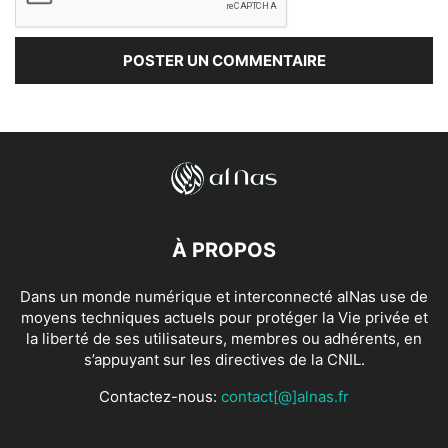
À PROPOS
Dans un monde numérique et interconnecté alNas use de
moyens techniques actuels pour protéger la Vie privée et
la liberté de ses utilisateurs, membres ou adhérents, en
s’appuyant sur les directives de la CNIL.
Contactez-nous:
contact[@]alnas.fr