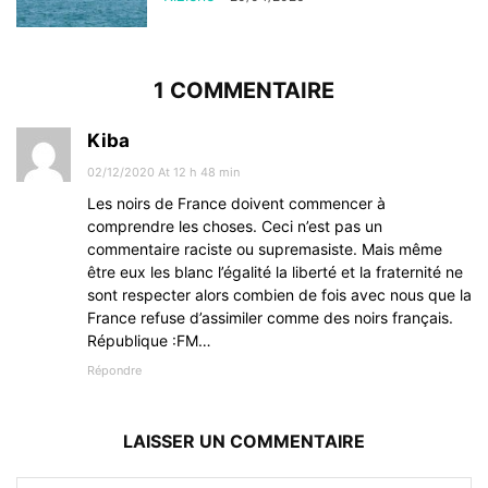
1 COMMENTAIRE
Kiba
02/12/2020 At 12 h 48 min
Les noirs de France doivent commencer à
comprendre les choses. Ceci n’est pas un
commentaire raciste ou supremasiste. Mais même
être eux les blanc l’égalité la liberté et la fraternité ne
sont respecter alors combien de fois avec nous que la
France refuse d’assimiler comme des noirs français.
République :FM…
Répondre
LAISSER UN COMMENTAIRE