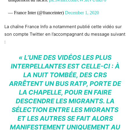
— France Inter (@franceinter)
December 1, 2020
La chaîne France Info a notamment publié cette vidéo sur
son compte Twitter en l’accompagnant du message suivant
:
« L’UNE DES VIDÉOS LES PLUS
INTERPELLANTES EST CELLE-CI : À
LA NUIT TOMBÉE, DES CRS
ARRÊTENT UN BUS RATP, PORTE DE
LA CHAPELLE, POUR EN FAIRE
DESCENDRE LES MIGRANTS. LA
SÉLECTION ENTRE LES MIGRANTS
ET LES AUTRES SE FAIT ALORS
MANIFESTEMENT UNIQUEMENT AU