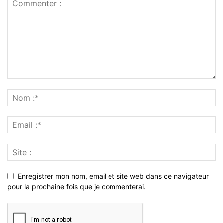
Enregistrer mon nom, email et site web dans ce navigateur
pour la prochaine fois que je commenterai.