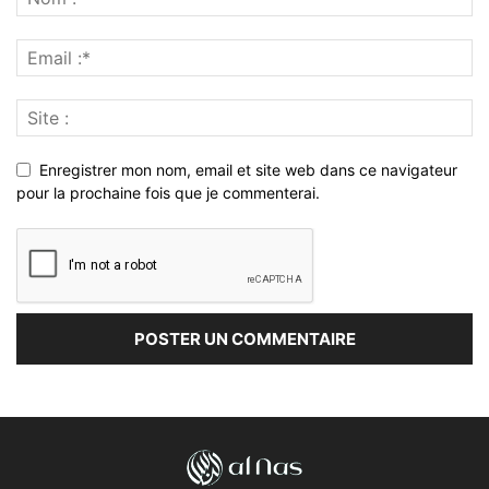
Enregistrer mon nom, email et site web dans ce navigateur
pour la prochaine fois que je commenterai.