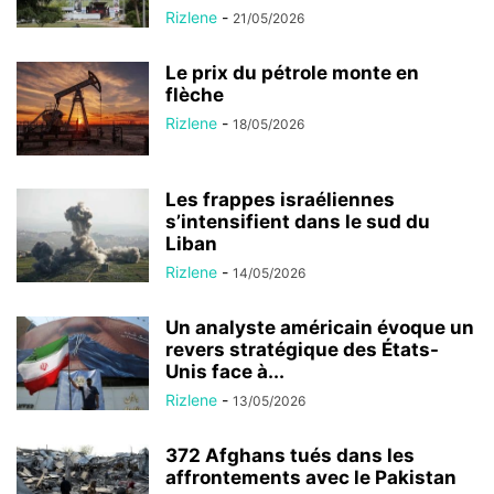
Rizlene
-
21/05/2026
Le prix du pétrole monte en
flèche
Rizlene
-
18/05/2026
Les frappes israéliennes
s’intensifient dans le sud du
Liban
Rizlene
-
14/05/2026
Un analyste américain évoque un
revers stratégique des États-
Unis face à...
Rizlene
-
13/05/2026
372 Afghans tués dans les
affrontements avec le Pakistan