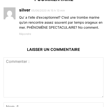
silver
05/06/2020 At 15 h 13 min
Qu’ a t’elle d’exceptionnel? C’est une trombe marine
qu’on rencontre assez souvent par temps orageux en
mer. PHÉNOMÈNE SPECTACULAIRE? No comment.
Répondre
LAISSER UN COMMENTAIRE