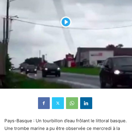
Pays-Basque : Un tourbillon d’eau frôlant le littoral basque.
Une trombe marine a pu être observée ce mercredi à la