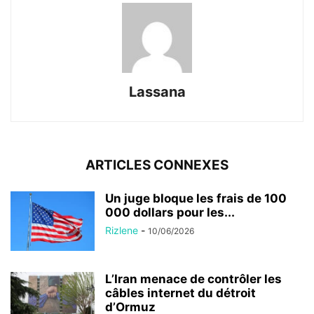
Lassana
ARTICLES CONNEXES
Un juge bloque les frais de 100
000 dollars pour les...
Rizlene
-
10/06/2026
L’Iran menace de contrôler les
câbles internet du détroit
d’Ormuz