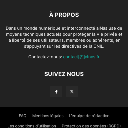
À PROPOS
Dans un monde numérique et interconnecté alNas use de
moyens techniques actuels pour protéger la Vie privée et
la liberté de ses utilisateurs, membres ou adhérents, en
s’appuyant sur les directives de la CNIL.
Contactez-nous:
contact[@]alnas.fr
SUIVEZ NOUS
FAQ
Mentions légales
L’équipe de rédaction
Les conditions d’utilisation
Protection des données (RGPD)