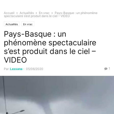
Accueil
Actualités
En vrac
Pays-Basque : un phénomène
spectaculaire s’est produit dans le ciel – VIDEO
Actualités
En vrac
Pays-Basque : un
phénomène spectaculaire
s’est produit dans le ciel –
VIDEO
1
Par
Lassana
-
05/06/2020