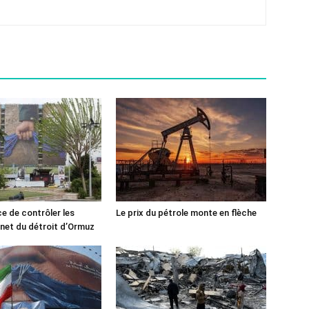
ce de contrôler les
Le prix du pétrole monte en flèche
rnet du détroit d’Ormuz