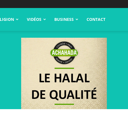
LIGION
VIDÉOS
BUSINESS
CONTACT