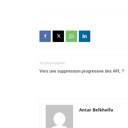
Article précédent
Vers une suppression progressive des APL ?
Antar Belkhelfa