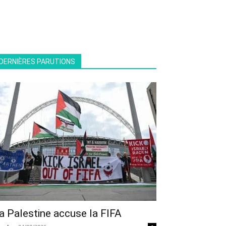
DERNIÈRES PARUTIONS
a Palestine accuse la FIFA