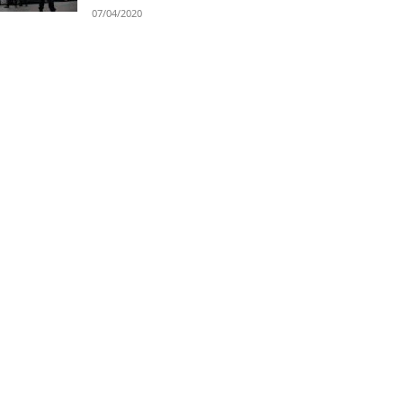
07/04/2020