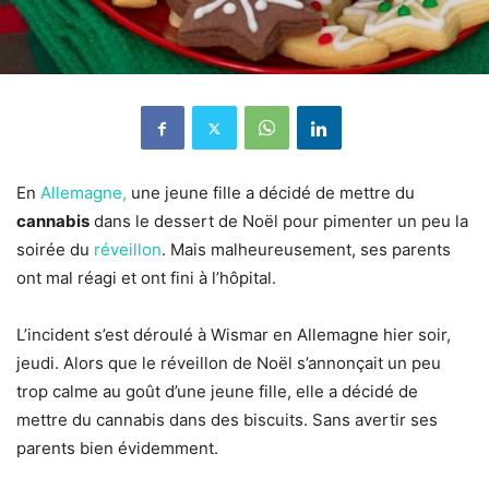
En
Allemagne,
une jeune fille a décidé de mettre du
cannabis
dans le dessert de Noël pour pimenter un peu la
soirée du
réveillon
. Mais malheureusement, ses parents
ont mal réagi et ont fini à l’hôpital.
L’incident s’est déroulé à Wismar en Allemagne hier soir,
jeudi. Alors que le réveillon de Noël s’annonçait un peu
trop calme au goût d’une jeune fille, elle a décidé de
mettre du cannabis dans des biscuits. Sans avertir ses
parents bien évidemment.