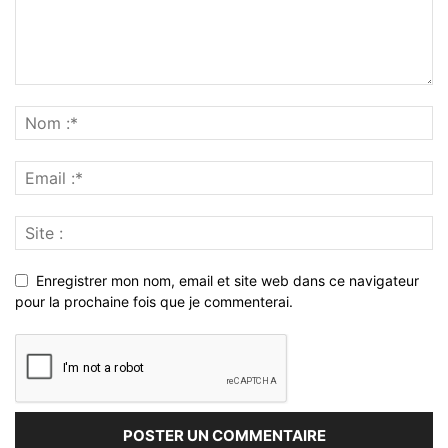
Enregistrer mon nom, email et site web dans ce navigateur
pour la prochaine fois que je commenterai.