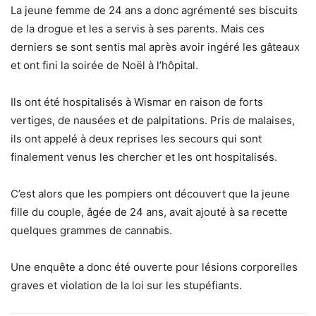
La jeune femme de 24 ans a donc agrémenté ses biscuits
de la drogue et les a servis à ses parents. Mais ces
derniers se sont sentis mal après avoir ingéré les gâteaux
et ont fini la soirée de Noël à l’hôpital.
Ils ont été hospitalisés à Wismar en raison de forts
vertiges, de nausées et de palpitations. Pris de malaises,
ils ont appelé à deux reprises les secours qui sont
finalement venus les chercher et les ont hospitalisés.
C’est alors que les pompiers ont découvert que la jeune
fille du couple, âgée de 24 ans, avait ajouté à sa recette
quelques grammes de cannabis.
Une enquête a donc été ouverte pour lésions corporelles
graves et violation de la loi sur les stupéfiants.