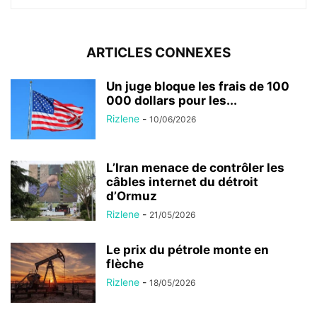
ARTICLES CONNEXES
Un juge bloque les frais de 100
000 dollars pour les...
Rizlene
-
10/06/2026
L’Iran menace de contrôler les
câbles internet du détroit
d’Ormuz
Rizlene
-
21/05/2026
Le prix du pétrole monte en
flèche
Rizlene
-
18/05/2026