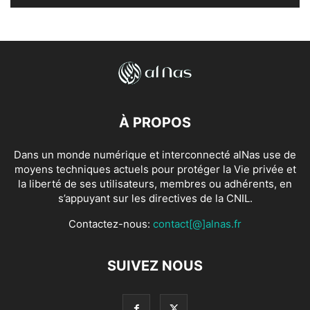
À PROPOS
Dans un monde numérique et interconnecté alNas use de
moyens techniques actuels pour protéger la Vie privée et
la liberté de ses utilisateurs, membres ou adhérents, en
s’appuyant sur les directives de la CNIL.
Contactez-nous:
contact[@]alnas.fr
SUIVEZ NOUS