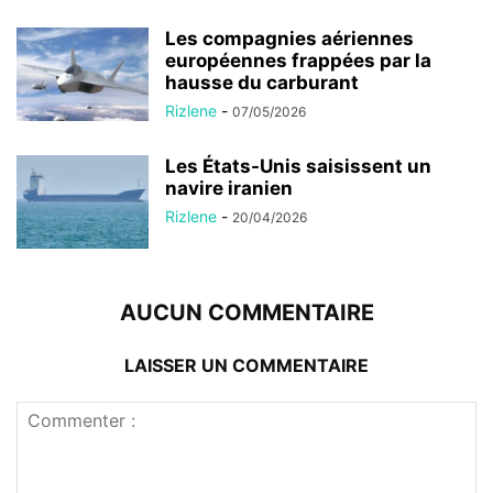
Les compagnies aériennes
européennes frappées par la
hausse du carburant
Rizlene
-
07/05/2026
Les États-Unis saisissent un
navire iranien
Rizlene
-
20/04/2026
AUCUN COMMENTAIRE
LAISSER UN COMMENTAIRE