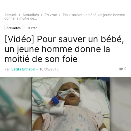
Accueil
Actualités
En vrac
Pour sauver un bébé, un jeune homme
donne la moitié de...
Actualités
En vrac
[Vidéo] Pour sauver un bébé,
un jeune homme donne la
moitié de son foie
0
Par
Latifa Ennabili
-
10/05/2018