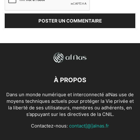
À PROPOS
Dans un monde numérique et interconnecté alNas use de
moyens techniques actuels pour protéger la Vie privée et
la liberté de ses utilisateurs, membres ou adhérents, en
s’appuyant sur les directives de la CNIL.
Contactez-nous:
contact[@]alnas.fr