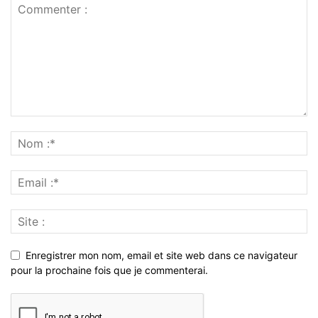
Enregistrer mon nom, email et site web dans ce navigateur
pour la prochaine fois que je commenterai.