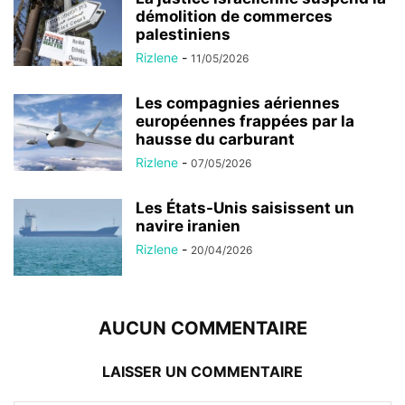
démolition de commerces
palestiniens
Rizlene
-
11/05/2026
Les compagnies aériennes
européennes frappées par la
hausse du carburant
Rizlene
-
07/05/2026
Les États-Unis saisissent un
navire iranien
Rizlene
-
20/04/2026
AUCUN COMMENTAIRE
LAISSER UN COMMENTAIRE