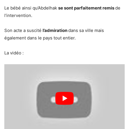
Le bébé ainsi qu’Abdelhak
se sont parfaitement remis
de
l’intervention.
Son acte a suscité
l’admiration
dans sa ville mais
également dans le pays tout entier.
La vidéo :