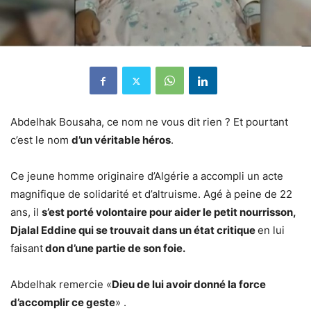
Abdelhak Bousaha, ce nom ne vous dit rien ? Et pourtant
c’est le nom
d’un véritable héros
.
Ce jeune homme originaire d’Algérie a accompli un acte
magnifique de solidarité et d’altruisme. Agé à peine de 22
ans, il
s’est porté volontaire pour aider le petit nourrisson,
Djalal Eddine qui se trouvait dans un état critique
en lui
faisant
don d’une partie de son foie.
Abdelhak remercie «
Dieu de lui avoir donné la force
d’accomplir ce geste
» .