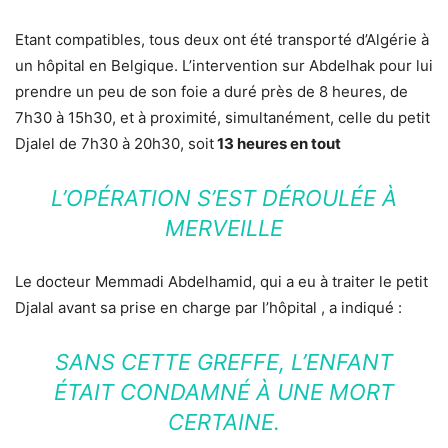
Etant compatibles, tous deux ont été transporté d’Algérie à
un hôpital en Belgique. L’intervention sur Abdelhak pour lui
prendre un peu de son foie a duré près de 8 heures, de
7h30 à 15h30, et à proximité, simultanément, celle du petit
Djalel de 7h30 à 20h30, soit
13 heures en tout
L’OPÉRATION S’EST DÉROULÉE À
MERVEILLE
Le docteur Memmadi Abdelhamid, qui a eu à traiter le petit
Djalal avant sa prise en charge par l’hôpital , a indiqué :
SANS CETTE GREFFE, L’ENFANT
ÉTAIT CONDAMNÉ À UNE MORT
CERTAINE.