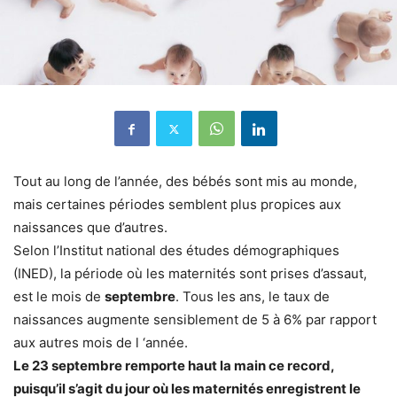
Tout au long de l’année, des bébés sont mis au monde,
mais certaines périodes semblent plus propices aux
naissances que d’autres.
Selon l’Institut national des études démographiques
(INED), la période où les maternités sont prises d’assaut,
est le mois de
septembre
. Tous les ans, le taux de
naissances augmente sensiblement de 5 à 6% par rapport
aux autres mois de l ‘année.
Le 23 septembre remporte haut la main ce record,
puisqu’il s’agit du jour où les maternités enregistrent le