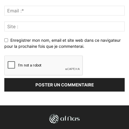
Enregistrer mon nom, email et site web dans ce navigateur
pour la prochaine fois que je commenterai.