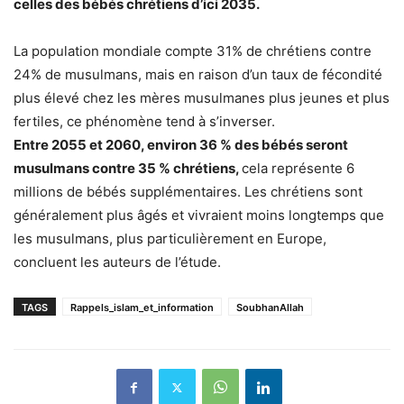
celles des bébés chrétiens d’ici 2035.
La population mondiale compte 31% de chrétiens contre
24% de musulmans, mais en raison d’un taux de fécondité
plus élevé chez les mères musulmanes plus jeunes et plus
fertiles, ce phénomène tend à s’inverser.
Entre 2055 et 2060, environ 36 % des bébés seront
musulmans contre 35 % chrétiens,
cela représente 6
millions de bébés supplémentaires. Les chrétiens sont
généralement plus âgés et vivraient moins longtemps que
les musulmans, plus particulièrement en Europe,
concluent les auteurs de l’étude.
TAGS
Rappels_islam_et_information
SoubhanAllah