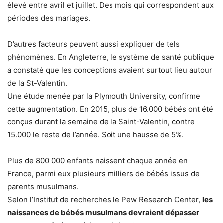
élevé entre avril et juillet. Des mois qui correspondent aux
périodes des mariages.
D’autres facteurs peuvent aussi expliquer de tels
phénomènes. En Angleterre, le système de santé publique
a constaté que les conceptions avaient surtout lieu autour
de la St-Valentin.
Une étude menée par la Plymouth University, confirme
cette augmentation. En 2015, plus de 16.000 bébés ont été
conçus durant la semaine de la Saint-Valentin, contre
15.000 le reste de l’année. Soit une hausse de 5%.
Plus de 800 000 enfants naissent chaque année en
France, parmi eux plusieurs milliers de bébés issus de
parents musulmans.
Selon l’Institut de recherches le Pew Research Center,
les
naissances de bébés musulmans devraient dépasser