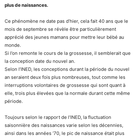
plus de naissances.
Ce phénomène ne date pas d’hier, cela fait 40 ans que le
mois de septembre se révèle être particulièrement
apprécié des jeunes mamans pour mettre leur bébé au
monde.
Si l’on remonte le cours de la grossesse, il semblerait que
la conception date du nouvel an.
Selon l’INED, les conceptions durant la période du nouvel
an seraient deux fois plus nombreuses, tout comme les
interruptions volontaires de grossesse qui sont quant à
elle, trois plus élevées que la normale durant cette même
période.
Toujours selon le rapport de l’INED, la fluctuation
saisonnière des naissances varie selon les décennies,
ainsi dans les années ’70, le pic de naissance était plus