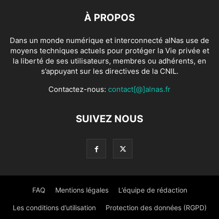
À PROPOS
Dans un monde numérique et interconnecté alNas use de
moyens techniques actuels pour protéger la Vie privée et
la liberté de ses utilisateurs, membres ou adhérents, en
s’appuyant sur les directives de la CNIL.
Contactez-nous:
contact[@]alnas.fr
SUIVEZ NOUS
FAQ
Mentions légales
L’équipe de rédaction
Les conditions d’utilisation
Protection des données (RGPD)