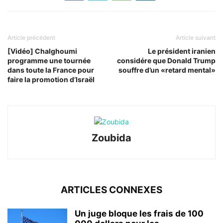
Article précédent
Article suivant
[Vidéo] Chalghoumi
Le président iranien
programme une tournée
considére que Donald Trump
dans toute la France pour
souffre d’un «retard mental»
faire la promotion d’Israël
Zoubida
ARTICLES CONNEXES
Un juge bloque les frais de 100