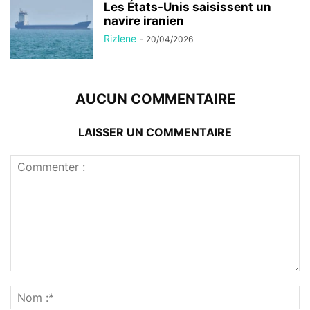
Les États-Unis saisissent un
navire iranien
Rizlene
-
20/04/2026
AUCUN COMMENTAIRE
LAISSER UN COMMENTAIRE