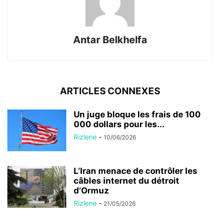
Antar Belkhelfa
ARTICLES CONNEXES
Un juge bloque les frais de 100
000 dollars pour les...
Rizlene
-
10/06/2026
L’Iran menace de contrôler les
câbles internet du détroit
d’Ormuz
Rizlene
-
21/05/2026