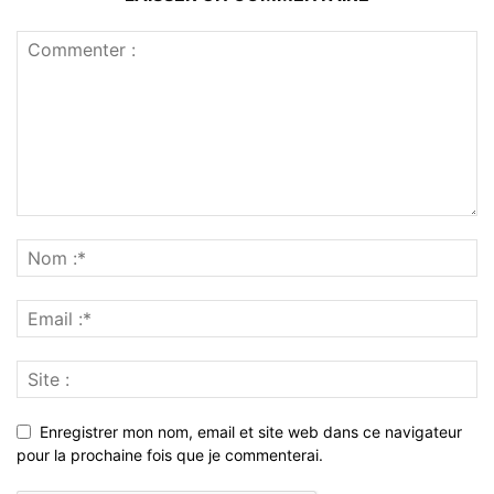
Enregistrer mon nom, email et site web dans ce navigateur
pour la prochaine fois que je commenterai.