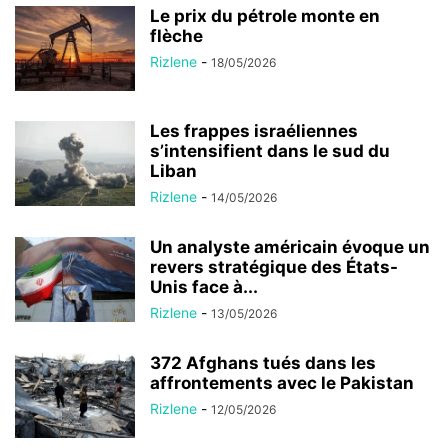
Le prix du pétrole monte en
flèche
Rizlene
-
18/05/2026
Les frappes israéliennes
s’intensifient dans le sud du
Liban
Rizlene
-
14/05/2026
Un analyste américain évoque un
revers stratégique des États-
Unis face à...
Rizlene
-
13/05/2026
372 Afghans tués dans les
affrontements avec le Pakistan
Rizlene
-
12/05/2026