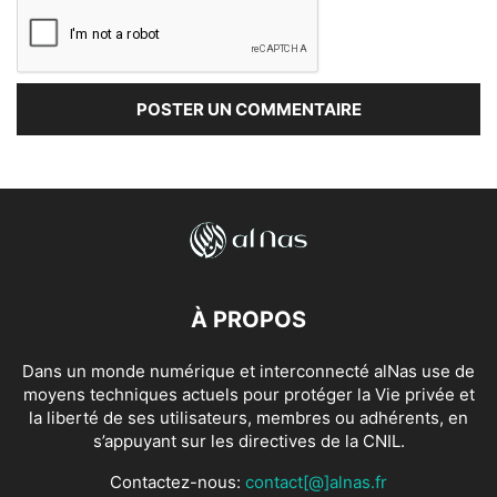
À PROPOS
Dans un monde numérique et interconnecté alNas use de
moyens techniques actuels pour protéger la Vie privée et
la liberté de ses utilisateurs, membres ou adhérents, en
s’appuyant sur les directives de la CNIL.
Contactez-nous:
contact[@]alnas.fr