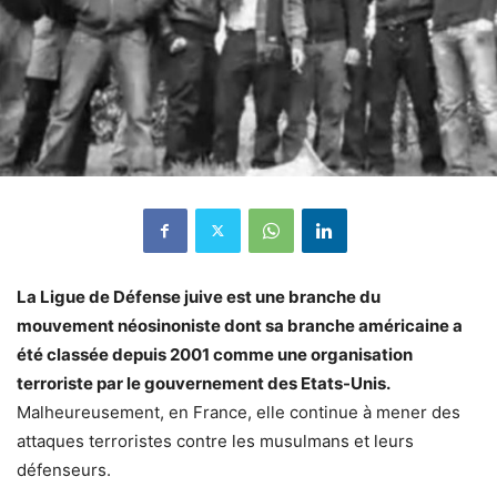
La Ligue de Défense juive est une branche du
mouvement néosinoniste dont sa branche américaine a
été classée depuis 2001 comme une organisation
terroriste par le gouvernement des Etats-Unis.
Malheureusement, en France, elle continue à mener des
attaques terroristes contre les musulmans et leurs
défenseurs.