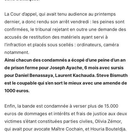
La Cour d’appel, qui avait tenu audience au printemps
dernier, a donc rendu son arrêt vendredi : les peines sont
confirmées, le tribunal rejetant en outre une demande des
accusés de restitution des matériels ayant servi à
l’infraction et placés sous scellés : ordinateurs, caméra
notamment.
Ainsi chacun des condamnés a écopé d’une peine d’un an
de prison ferme pour Joseph Ayache, 6 mois avec sursis
pour Daniel Benassaya, Laurent Kachauda. Steve Bismuth
est le coupable qui s’en sort le mieux avec une amende de
1000 euros.
Enfin, la bande est condamnée à verser plus de 15.000
euros de dommages et intérêts et frais de justice aux deux
victimes s’étant constituées parties civiles, Olivia Zémor,
qui avait pour avocate Maître Cochain, et Houria Bouteldja.