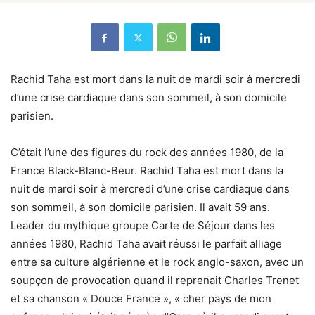
Rachid Taha est mort dans la nuit de mardi soir à mercredi
d’une crise cardiaque dans son sommeil, à son domicile
parisien.
C’était l’une des figures du rock des années 1980, de la
France Black-Blanc-Beur. Rachid Taha est mort dans la
nuit de mardi soir à mercredi d’une crise cardiaque dans
son sommeil, à son domicile parisien. Il avait 59 ans.
Leader du mythique groupe Carte de Séjour dans les
années 1980, Rachid Taha avait réussi le parfait alliage
entre sa culture algérienne et le rock anglo-saxon, avec un
soupçon de provocation quand il reprenait Charles Trenet
et sa chanson « Douce France », « cher pays de mon