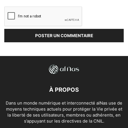
À PROPOS
Dans un monde numérique et interconnecté alNas use de
moyens techniques actuels pour protéger la Vie privée et
la liberté de ses utilisateurs, membres ou adhérents, en
s’appuyant sur les directives de la CNIL.