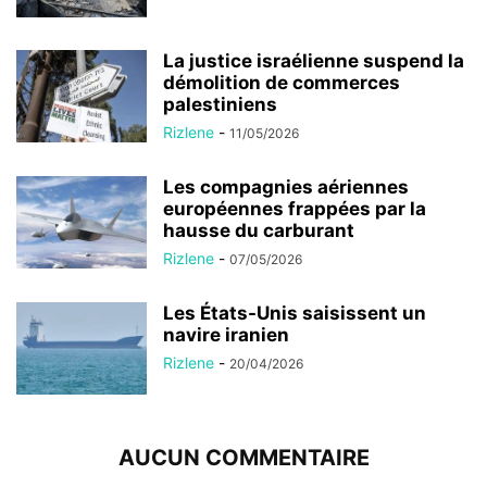
La justice israélienne suspend la
démolition de commerces
palestiniens
Rizlene
-
11/05/2026
Les compagnies aériennes
européennes frappées par la
hausse du carburant
Rizlene
-
07/05/2026
Les États-Unis saisissent un
navire iranien
Rizlene
-
20/04/2026
AUCUN COMMENTAIRE