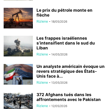
Le prix du pétrole monte en
flèche
Rizlene
-
18/05/2026
Les frappes israéliennes
s’intensifient dans le sud du
Liban
Rizlene
-
14/05/2026
Un analyste américain évoque un
revers stratégique des États-
Unis face à...
Rizlene
-
13/05/2026
372 Afghans tués dans les
affrontements avec le Pakistan
Rizlene
-
12/05/2026