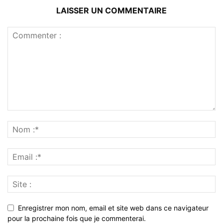
LAISSER UN COMMENTAIRE
Enregistrer mon nom, email et site web dans ce navigateur
pour la prochaine fois que je commenterai.