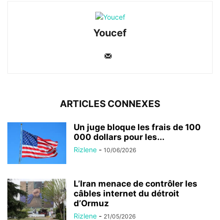
Youcef
ARTICLES CONNEXES
Un juge bloque les frais de 100
000 dollars pour les...
Rizlene
-
10/06/2026
L’Iran menace de contrôler les
câbles internet du détroit
d’Ormuz
Rizlene
-
21/05/2026