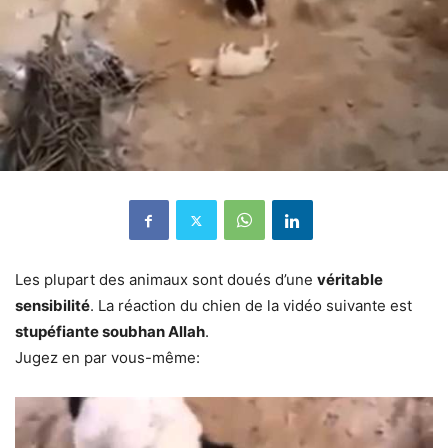
Les plupart des animaux sont doués d’une
véritable
sensibilité
. La réaction du chien de la vidéo suivante est
stupéfiante soubhan Allah
.
Jugez en par vous-même: