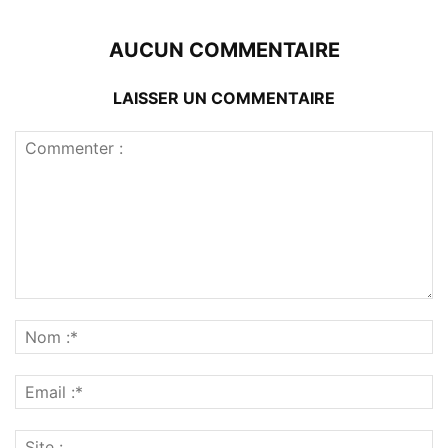
AUCUN COMMENTAIRE
LAISSER UN COMMENTAIRE