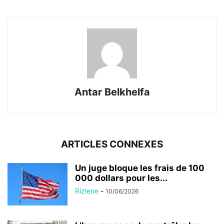
Antar Belkhelfa
ARTICLES CONNEXES
Un juge bloque les frais de 100
000 dollars pour les...
Rizlene
-
10/06/2026