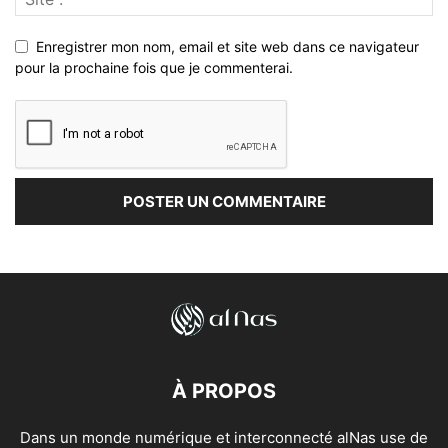
Enregistrer mon nom, email et site web dans ce navigateur
pour la prochaine fois que je commenterai.
À PROPOS
Dans un monde numérique et interconnecté alNas use de