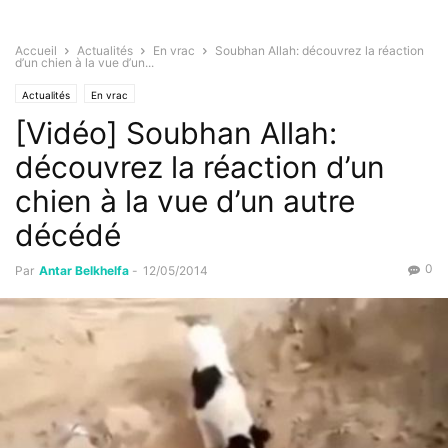
Accueil
Actualités
En vrac
Soubhan Allah: découvrez la réaction
d’un chien à la vue d’un...
Actualités
En vrac
[Vidéo] Soubhan Allah:
découvrez la réaction d’un
chien à la vue d’un autre
décédé
0
Par
Antar Belkhelfa
-
12/05/2014