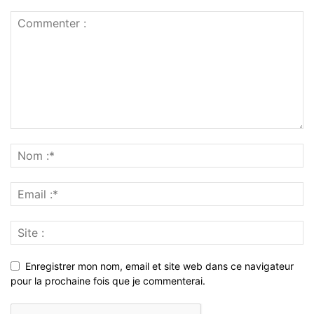
Enregistrer mon nom, email et site web dans ce navigateur
pour la prochaine fois que je commenterai.