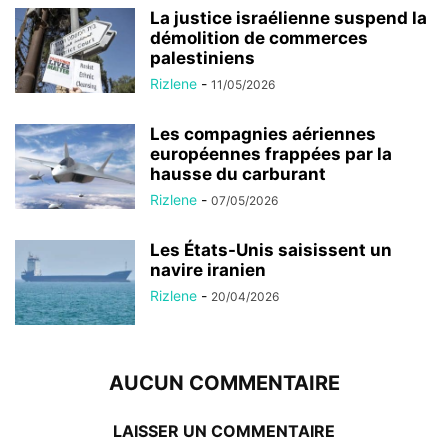
La justice israélienne suspend la
démolition de commerces
palestiniens
Rizlene
-
11/05/2026
Les compagnies aériennes
européennes frappées par la
hausse du carburant
Rizlene
-
07/05/2026
Les États-Unis saisissent un
navire iranien
Rizlene
-
20/04/2026
AUCUN COMMENTAIRE
LAISSER UN COMMENTAIRE