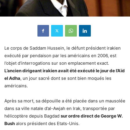
Le corps de Saddam Hussein, le défunt président irakien
exécuté par pendaison par les américains en 2006, est
l’objet d’interrogations sur son emplacement exact.
L’ancien dirigeant irakien avait été exécuté le jour de l’Aïd
el Adha
, un jour sacré dont se sont bien moqués les
américains.
Après sa mort, sa dépouille a été placée dans un mausolée
dans sa ville natale d’al-Awjah en Irak, transportée par
hélicoptère depuis Bagdad
sur ordre direct de George W.
Bush
alors président des Etats-Unis.