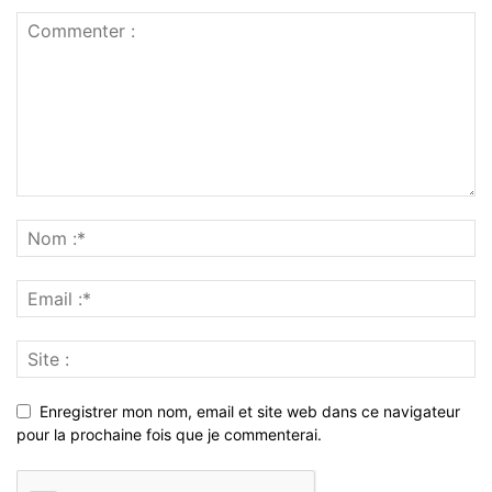
Enregistrer mon nom, email et site web dans ce navigateur
pour la prochaine fois que je commenterai.