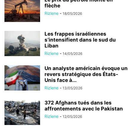
flèche
Rizlene
-
18/05/2026
Les frappes israéliennes
s’intensifient dans le sud du
Liban
Rizlene
-
14/05/2026
Un analyste américain évoque un
revers stratégique des États-
Unis face à...
Rizlene
-
13/05/2026
372 Afghans tués dans les
affrontements avec le Pakistan
Rizlene
-
12/05/2026