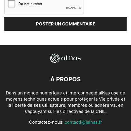
À PROPOS
Dans un monde numérique et interconnecté alNas use de
moyens techniques actuels pour protéger la Vie privée et
la liberté de ses utilisateurs, membres ou adhérents, en
s’appuyant sur les directives de la CNIL.
Contactez-nous:
contact[@]alnas.fr