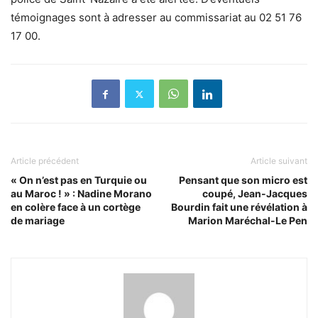
témoignages sont à adresser au commissariat au 02 51 76
17 00.
Article précédent
Article suivant
« On n’est pas en Turquie ou
Pensant que son micro est
au Maroc ! » : Nadine Morano
coupé, Jean-Jacques
en colère face à un cortège
Bourdin fait une révélation à
de mariage
Marion Maréchal-Le Pen