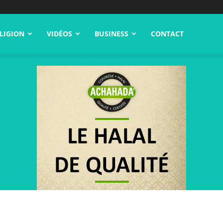
LIGION
VIDÉOS
BUSINESS
CONTACT