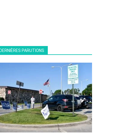
DERNIÈRES PARUTIONS