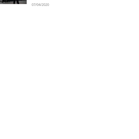
07/04/2020