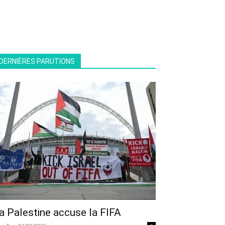
DERNIÈRES PARUTIONS
a Palestine accuse la FIFA