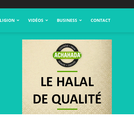
LIGION
VIDÉOS
BUSINESS
CONTACT