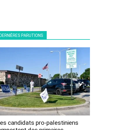
DERNIÈRES PARUTIONS
es candidats pro-palestiniens