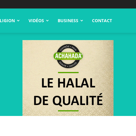
LIGION
VIDÉOS
BUSINESS
CONTACT