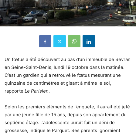
Un fœtus a été découvert au bas d’un immeuble de
Sevran
en
Seine-Saint-Denis
, lundi 19 octobre dans la matinée.
C’est un gardien qui a retrouvé le fœtus mesurant une
quinzaine de centimètres et gisant à même le sol,
rapporte
Le Parisien
.
Selon les premiers éléments de l’enquête, il aurait été jeté
par une jeune fille de 15 ans, depuis son appartement du
septième étage. L’adolescente aurait fait un déni de
grossesse, indique le Parquet.
Ses parents ignoraient