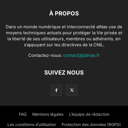
À PROPOS
Dans un monde numérique et interconnecté alNas use de
moyens techniques actuels pour protéger la Vie privée et
la liberté de ses utilisateurs, membres ou adhérents, en
s’appuyant sur les directives de la CNIL.
Contactez-nous:
contact[@]alnas.fr
SUIVEZ NOUS
FAQ
Mentions légales
L’équipe de rédaction
Les conditions d’utilisation
Protection des données (RGPD)