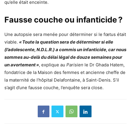
qu’elle était enceinte.
Fausse couche ou infanticide ?
Une autopsie sera menée pour déterminer si le fœtus était
viable.
« Toute la question sera de déterminer si elle
(l’adolescente, N.D.L.R.) a commis un infanticide, car nous
sommes au-delà du délai légal de douze semaines pour
un avortement »
, explique au
Parisien
le Dr Ghada Hatem,
fondatrice de la Maison des femmes et ancienne cheffe de
la maternité de l’hôpital Delafontaine, à Saint-Denis. S’il
s’agit d’une fausse couche, l’enquête sera close.