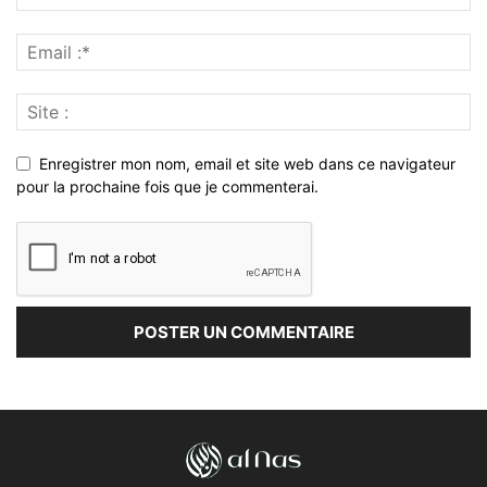
Enregistrer mon nom, email et site web dans ce navigateur
pour la prochaine fois que je commenterai.