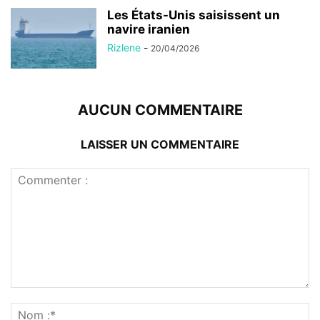
Les États-Unis saisissent un
navire iranien
Rizlene
-
20/04/2026
AUCUN COMMENTAIRE
LAISSER UN COMMENTAIRE