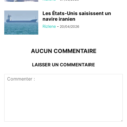
Les États-Unis saisissent un
navire iranien
Rizlene
-
20/04/2026
AUCUN COMMENTAIRE
LAISSER UN COMMENTAIRE