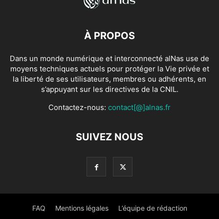
À PROPOS
Dans un monde numérique et interconnecté alNas use de
moyens techniques actuels pour protéger la Vie privée et
la liberté de ses utilisateurs, membres ou adhérents, en
s’appuyant sur les directives de la CNIL.
Contactez-nous:
contact[@]alnas.fr
SUIVEZ NOUS
FAQ
Mentions légales
L’équipe de rédaction