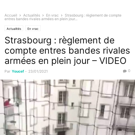
Accueil
Actualités
En vrac
Strasbourg : règlement de compte
entres bandes rivales armées en plein jour...
Actualités
En vrac
Strasbourg : règlement de
compte entres bandes rivales
armées en plein jour – VIDEO
0
Par
Youcef
-
23/01/2021