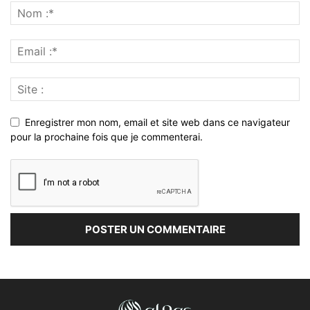
Enregistrer mon nom, email et site web dans ce navigateur
pour la prochaine fois que je commenterai.