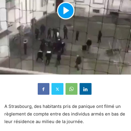
A Strasbourg, des habitants pris de panique ont filmé un
règlement de compte entre des individus armés en bas de
leur résidence au milieu de la journée.