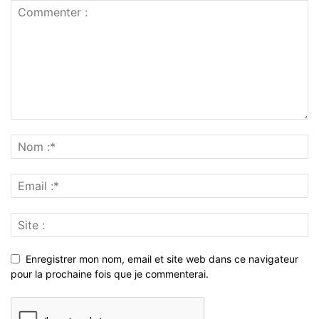
Enregistrer mon nom, email et site web dans ce navigateur
pour la prochaine fois que je commenterai.