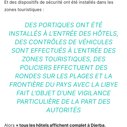
Et des dispositifs de sécurité ont été installés dans les
zones touristiques :
DES PORTIQUES ONT ÉTÉ
INSTALLÉS À L’ENTRÉE DES HÔTELS,
DES CONTRÔLES DE VÉHICULES
SONT EFFECTUÉS À L’ENTRÉE DES
ZONES TOURISTIQUES, DES
POLICIERS EFFECTUENT DES
RONDES SUR LES PLAGES ET LA
FRONTIÈRE DU PAYS AVEC LA LIBYE
FAIT L’OBJET D’UNE VIGILANCE
PARTICULIÈRE DE LA PART DES
AUTORITÉS
Alors
« tous les hôtels affichent complet à Djerba,