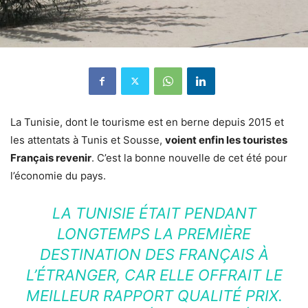
La Tunisie, dont le tourisme est en berne depuis 2015 et
les attentats à Tunis et Sousse,
voient enfin les touristes
Français revenir
. C’est la bonne nouvelle de cet été pour
l’économie du pays.
LA TUNISIE ÉTAIT PENDANT
LONGTEMPS LA PREMIÈRE
DESTINATION DES FRANÇAIS À
L’ÉTRANGER, CAR ELLE OFFRAIT LE
MEILLEUR RAPPORT QUALITÉ PRIX.