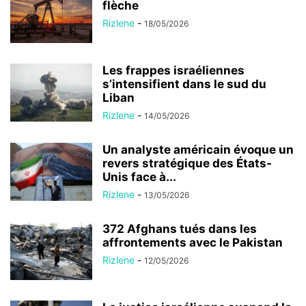
flèche
Rizlene
-
18/05/2026
Les frappes israéliennes
s’intensifient dans le sud du
Liban
Rizlene
-
14/05/2026
Un analyste américain évoque un
revers stratégique des États-
Unis face à...
Rizlene
-
13/05/2026
372 Afghans tués dans les
affrontements avec le Pakistan
Rizlene
-
12/05/2026