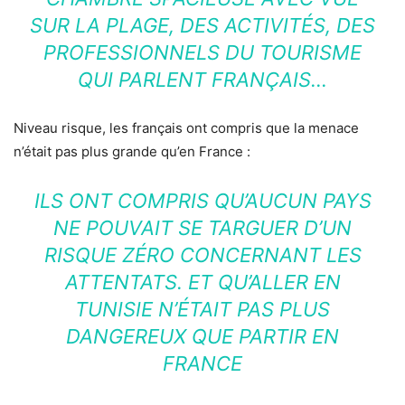
SUR LA PLAGE, DES ACTIVITÉS, DES
PROFESSIONNELS DU TOURISME
QUI PARLENT FRANÇAIS…
Niveau risque, les français ont compris que la menace
n’était pas plus grande qu’en France :
ILS ONT COMPRIS QU’AUCUN PAYS
NE POUVAIT SE TARGUER D’UN
RISQUE ZÉRO CONCERNANT LES
ATTENTATS. ET QU’ALLER EN
TUNISIE N’ÉTAIT PAS PLUS
DANGEREUX QUE PARTIR EN
FRANCE