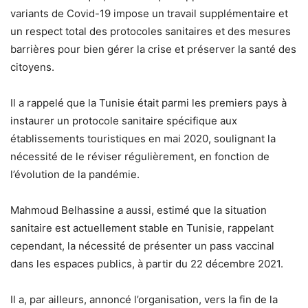
variants de Covid-19 impose un travail supplémentaire et
un respect total des protocoles sanitaires et des mesures
barrières pour bien gérer la crise et préserver la santé des
citoyens.
Il a rappelé que la Tunisie était parmi les premiers pays à
instaurer un protocole sanitaire spécifique aux
établissements touristiques en mai 2020, soulignant la
nécessité de le réviser régulièrement, en fonction de
l’évolution de la pandémie.
Mahmoud Belhassine a aussi, estimé que la situation
sanitaire est actuellement stable en Tunisie, rappelant
cependant, la nécessité de présenter un pass vaccinal
dans les espaces publics, à partir du 22 décembre 2021.
Il a, par ailleurs, annoncé l’organisation, vers la fin de la