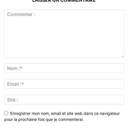
LAISSER UN COMMENTAIRE
Enregistrer mon nom, email et site web dans ce navigateur
pour la prochaine fois que je commenterai.