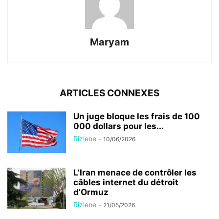
Maryam
ARTICLES CONNEXES
Un juge bloque les frais de 100
000 dollars pour les...
Rizlene
-
10/06/2026
L’Iran menace de contrôler les
câbles internet du détroit
d’Ormuz
Rizlene
-
21/05/2026