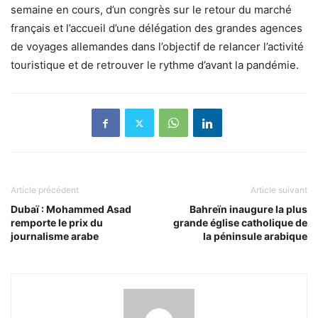
semaine en cours, d’un congrès sur le retour du marché
français et l’accueil d’une délégation des grandes agences
de voyages allemandes dans l’objectif de relancer l’activité
touristique et de retrouver le rythme d’avant la pandémie.
Article précédent
Article suivant
Dubaï : Mohammed Asad
Bahreïn inaugure la plus
remporte le prix du
grande église catholique de
journalisme arabe
la péninsule arabique