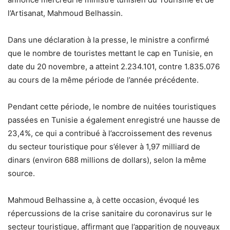
l’Artisanat, Mahmoud Belhassin.
Dans une déclaration à la presse, le ministre a confirmé
que le nombre de touristes mettant le cap en Tunisie, en
date du 20 novembre, a atteint 2.234.101, contre 1.835.076
au cours de la même période de l’année précédente.
Pendant cette période, le nombre de nuitées touristiques
passées en Tunisie a également enregistré une hausse de
23,4%, ce qui a contribué à l’accroissement des revenus
du secteur touristique pour s’élever à 1,97 milliard de
dinars (environ 688 millions de dollars), selon la même
source.
Mahmoud Belhassine a, à cette occasion, évoqué les
répercussions de la crise sanitaire du coronavirus sur le
secteur touristique, affirmant que l’apparition de nouveaux