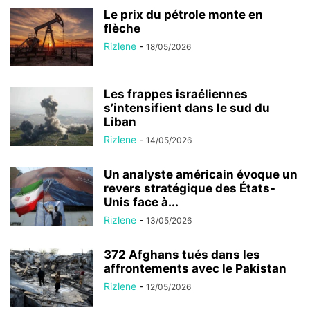
Le prix du pétrole monte en
flèche
Rizlene
-
18/05/2026
Les frappes israéliennes
s’intensifient dans le sud du
Liban
Rizlene
-
14/05/2026
Un analyste américain évoque un
revers stratégique des États-
Unis face à...
Rizlene
-
13/05/2026
372 Afghans tués dans les
affrontements avec le Pakistan
Rizlene
-
12/05/2026