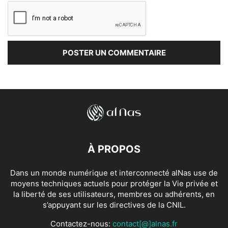
À PROPOS
Dans un monde numérique et interconnecté alNas use de
moyens techniques actuels pour protéger la Vie privée et
la liberté de ses utilisateurs, membres ou adhérents, en
s’appuyant sur les directives de la CNIL.
Contactez-nous:
contact[@]alnas.fr