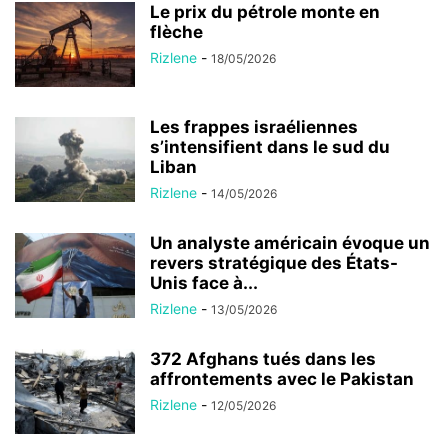
Le prix du pétrole monte en
flèche
Rizlene
-
18/05/2026
Les frappes israéliennes
s’intensifient dans le sud du
Liban
Rizlene
-
14/05/2026
Un analyste américain évoque un
revers stratégique des États-
Unis face à...
Rizlene
-
13/05/2026
372 Afghans tués dans les
affrontements avec le Pakistan
Rizlene
-
12/05/2026