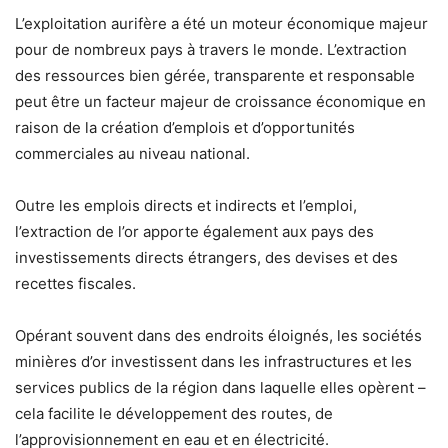
L’exploitation aurifère a été un moteur économique majeur
pour de nombreux pays à travers le monde. L’extraction
des ressources bien gérée, transparente et responsable
peut être un facteur majeur de croissance économique en
raison de la création d’emplois et d’opportunités
commerciales au niveau national.
Outre les emplois directs et indirects et l’emploi,
l’extraction de l’or apporte également aux pays des
investissements directs étrangers, des devises et des
recettes fiscales.
Opérant souvent dans des endroits éloignés, les sociétés
minières d’or investissent dans les infrastructures et les
services publics de la région dans laquelle elles opèrent –
cela facilite le développement des routes, de
l’approvisionnement en eau et en électricité.