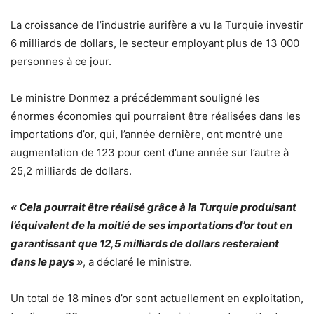
La croissance de l’industrie aurifère a vu la Turquie investir
6 milliards de dollars, le secteur employant plus de 13 000
personnes à ce jour.
Le ministre Donmez a précédemment souligné les
énormes économies qui pourraient être réalisées dans les
importations d’or, qui, l’année dernière, ont montré une
augmentation de 123 pour cent d’une année sur l’autre à
25,2 milliards de dollars.
« Cela pourrait être réalisé grâce à la Turquie produisant
l’équivalent de la moitié de ses importations d’or tout en
garantissant que 12,5 milliards de dollars resteraient
dans le pays »
, a déclaré le ministre.
Un total de 18 mines d’or sont actuellement en exploitation,