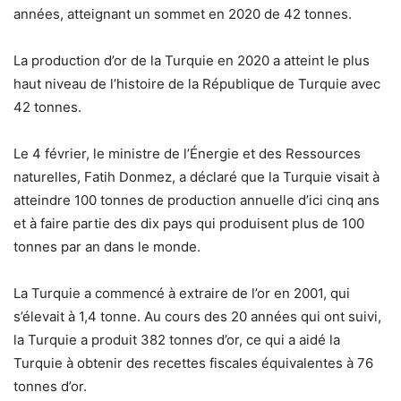
années, atteignant un sommet en 2020 de 42 tonnes.
La production d’or de la Turquie en 2020 a atteint le plus
haut niveau de l’histoire de la République de Turquie avec
42 tonnes.
Le 4 février, le ministre de l’Énergie et des Ressources
naturelles, Fatih Donmez, a déclaré que la Turquie visait à
atteindre 100 tonnes de production annuelle d’ici cinq ans
et à faire partie des dix pays qui produisent plus de 100
tonnes par an dans le monde.
La Turquie a commencé à extraire de l’or en 2001, qui
s’élevait à 1,4 tonne. Au cours des 20 années qui ont suivi,
la Turquie a produit 382 tonnes d’or, ce qui a aidé la
Turquie à obtenir des recettes fiscales équivalentes à 76
tonnes d’or.