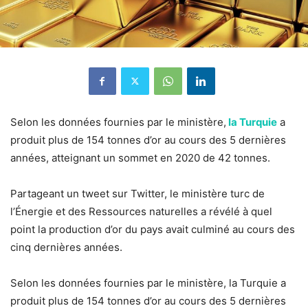
Selon les données fournies par le ministère,
la Turquie
a
produit plus de 154 tonnes d’or au cours des 5 dernières
années, atteignant un sommet en 2020 de 42 tonnes.
Partageant un tweet sur Twitter, le ministère turc de
l’Énergie et des Ressources naturelles a révélé à quel
point la production d’or du pays avait culminé au cours des
cinq dernières années.
Selon les données fournies par le ministère, la Turquie a
produit plus de 154 tonnes d’or au cours des 5 dernières