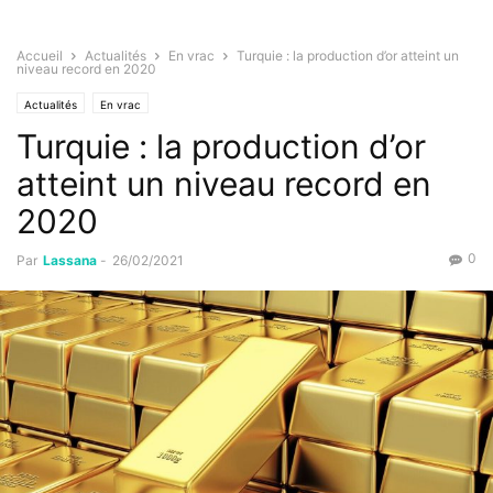
Accueil
Actualités
En vrac
Turquie : la production d’or atteint un
niveau record en 2020
Actualités
En vrac
Turquie : la production d’or
atteint un niveau record en
2020
0
Par
Lassana
-
26/02/2021