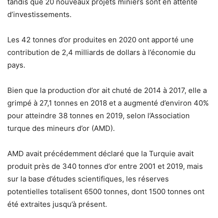
tandis que 20 nouveaux projets miniers sont en attente
d’investissements.
Les 42 tonnes d’or produites en 2020 ont apporté une
contribution de 2,4 milliards de dollars à l’économie du
pays.
Bien que la production d’or ait chuté de 2014 à 2017, elle a
grimpé à 27,1 tonnes en 2018 et a augmenté d’environ 40%
pour atteindre 38 tonnes en 2019, selon l’Association
turque des mineurs d’or (AMD).
AMD avait précédemment déclaré que la Turquie avait
produit près de 340 tonnes d’or entre 2001 et 2019, mais
sur la base d’études scientifiques, les réserves
potentielles totalisent 6500 tonnes, dont 1500 tonnes ont
été extraites jusqu’à présent.