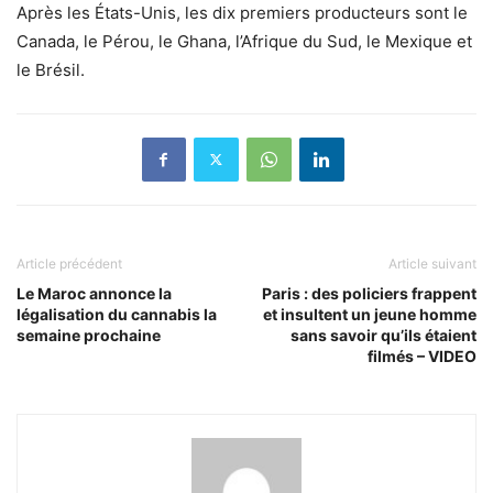
Après les États-Unis, les dix premiers producteurs sont le
Canada, le Pérou, le Ghana, l’Afrique du Sud, le Mexique et
le Brésil.
Article précédent
Article suivant
Le Maroc annonce la
Paris : des policiers frappent
légalisation du cannabis la
et insultent un jeune homme
semaine prochaine
sans savoir qu’ils étaient
filmés – VIDEO