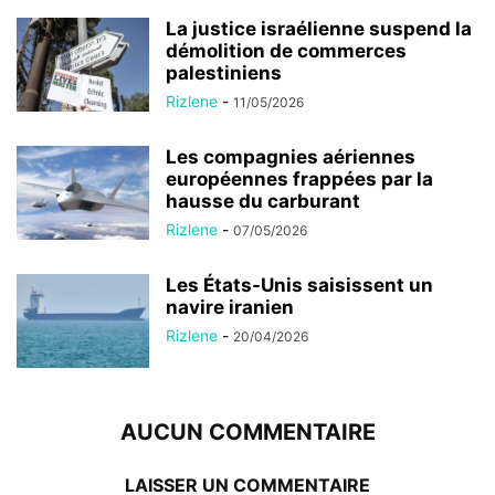
La justice israélienne suspend la
démolition de commerces
palestiniens
Rizlene
-
11/05/2026
Les compagnies aériennes
européennes frappées par la
hausse du carburant
Rizlene
-
07/05/2026
Les États-Unis saisissent un
navire iranien
Rizlene
-
20/04/2026
AUCUN COMMENTAIRE
LAISSER UN COMMENTAIRE