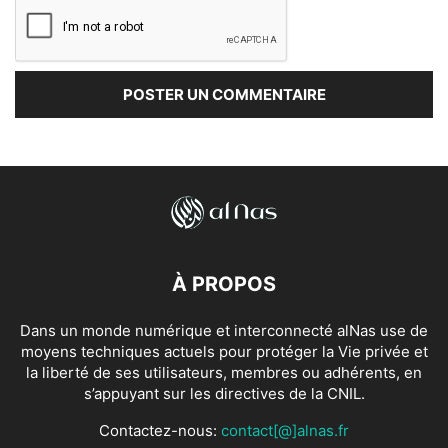
À PROPOS
Dans un monde numérique et interconnecté alNas use de
moyens techniques actuels pour protéger la Vie privée et
la liberté de ses utilisateurs, membres ou adhérents, en
s’appuyant sur les directives de la CNIL.
Contactez-nous:
contact[@]alnas.fr