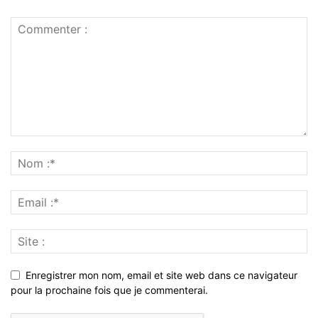
Enregistrer mon nom, email et site web dans ce navigateur
pour la prochaine fois que je commenterai.