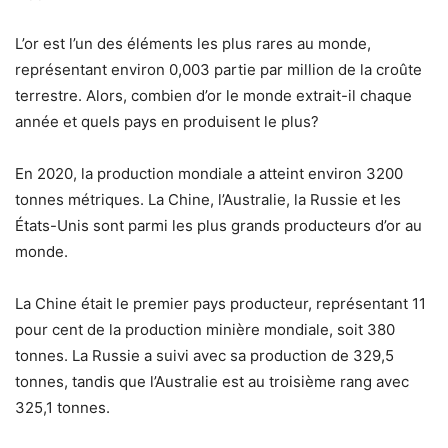
L’or est l’un des éléments les plus rares au monde,
représentant environ 0,003 partie par million de la croûte
terrestre. Alors, combien d’or le monde extrait-il chaque
année et quels pays en produisent le plus?
En 2020, la production mondiale a atteint environ 3200
tonnes métriques. La Chine, l’Australie, la Russie et les
États-Unis sont parmi les plus grands producteurs d’or au
monde.
La Chine était le premier pays producteur, représentant 11
pour cent de la production minière mondiale, soit 380
tonnes. La Russie a suivi avec sa production de 329,5
tonnes, tandis que l’Australie est au troisième rang avec
325,1 tonnes.