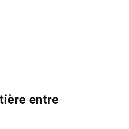
ière entre