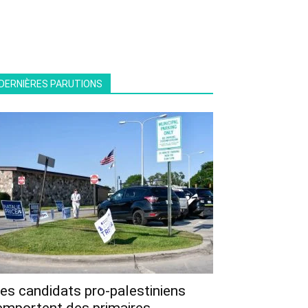
DERNIÈRES PARUTIONS
es candidats pro-palestiniens