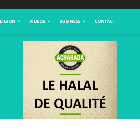
LIGION
VIDÉOS
BUSINESS
CONTACT