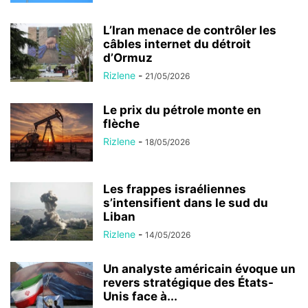
L’Iran menace de contrôler les
câbles internet du détroit
d’Ormuz
Rizlene
-
21/05/2026
Le prix du pétrole monte en
flèche
Rizlene
-
18/05/2026
Les frappes israéliennes
s’intensifient dans le sud du
Liban
Rizlene
-
14/05/2026
Un analyste américain évoque un
revers stratégique des États-
Unis face à...