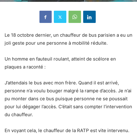
Le 18 octobre dernier, un chauffeur de bus parisien a eu un
joli geste pour une personne à mobilité réduite.
Un homme en fauteuil roulant, atteint de scélore en
plaques a raconté :
J’attendais le bus avec mon frère. Quand il est arrivé,
personne n’a voulu bouger malgré la rampe d’accès. Je n’ai
pu monter dans ce bus puisque personne ne se poussait
pour lui dégager l’accès. C’était sans compter l’intervention
du chauffeur.
En voyant cela, le chauffeur de la RATP est vite intervenu.