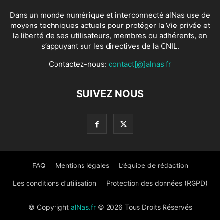
Dans un monde numérique et interconnecté alNas use de
moyens techniques actuels pour protéger la Vie privée et
la liberté de ses utilisateurs, membres ou adhérents, en
s’appuyant sur les directives de la CNIL.
Contactez-nous:
contact[@]alnas.fr
SUIVEZ NOUS
FAQ
Mentions légales
L’équipe de rédaction
Les conditions d’utilisation
Protection des données (RGPD)
© Copyright
alNas.fr
© 2026 Tous Droits Réservés