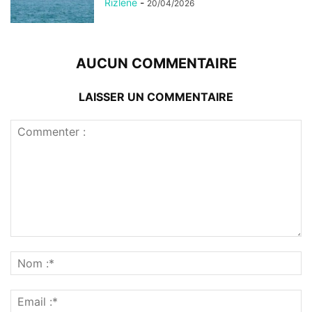
Rizlene
-
20/04/2026
AUCUN COMMENTAIRE
LAISSER UN COMMENTAIRE