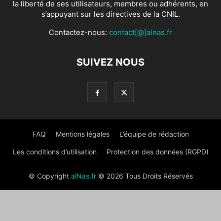
la liberté de ses utilisateurs, membres ou adhérents, en
s’appuyant sur les directives de la CNIL.
Contactez-nous:
contact[@]alnas.fr
SUIVEZ NOUS
FAQ
Mentions légales
L’équipe de rédaction
Les conditions d’utilisation
Protection des données (RGPD)
© Copyright
alNas.fr
© 2026 Tous Droits Réservés