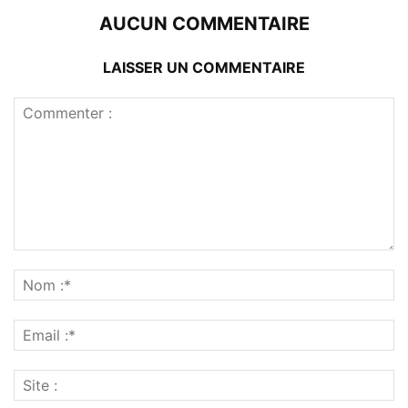
AUCUN COMMENTAIRE
LAISSER UN COMMENTAIRE