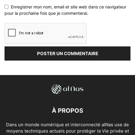
Enregistrer mon nom, email et site web dans ce navigateur
pour la prochaine fois que je commenterai.
À PROPOS
Dans un monde numérique et interconnecté alNas use de
moyens techniques actuels pour protéger la Vie privée et