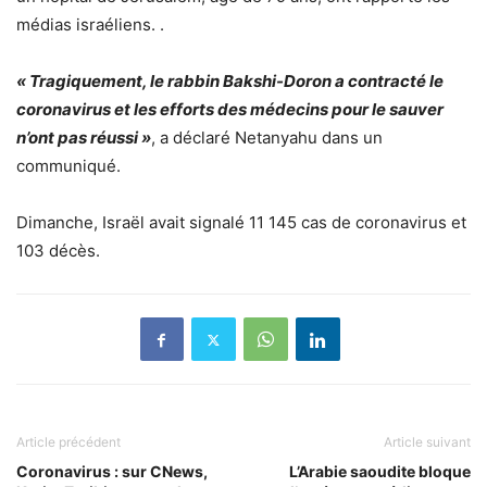
médias israéliens. .
« Tragiquement, le rabbin Bakshi-Doron a contracté le
coronavirus et les efforts des médecins pour le sauver
n’ont pas réussi »
, a déclaré Netanyahu dans un
communiqué.
Dimanche, Israël avait signalé 11 145 cas de coronavirus et
103 décès.
Article précédent
Article suivant
Coronavirus : sur CNews,
L’Arabie saoudite bloque