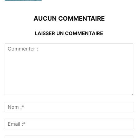
AUCUN COMMENTAIRE
LAISSER UN COMMENTAIRE