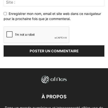
Enregistrer mon nom, email et site web dans ce navigateur
pour la prochaine fois que je commenterai.
À PROPOS
Dans un monde numérique et interconnecté alNas use de