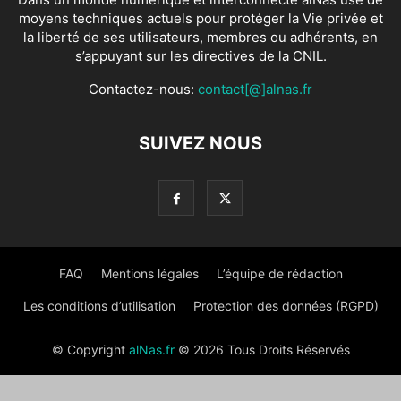
moyens techniques actuels pour protéger la Vie privée et
la liberté de ses utilisateurs, membres ou adhérents, en
s’appuyant sur les directives de la CNIL.
Contactez-nous:
contact[@]alnas.fr
SUIVEZ NOUS
FAQ
Mentions légales
L’équipe de rédaction
Les conditions d’utilisation
Protection des données (RGPD)
© Copyright
alNas.fr
© 2026 Tous Droits Réservés