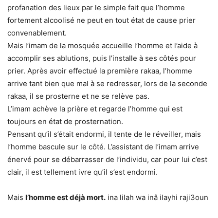
profanation des lieux par le simple fait que l’homme
fortement alcoolisé ne peut en tout état de cause prier
convenablement.
Mais l’imam de la mosquée accueille l’homme et l’aide à
accomplir ses ablutions, puis l’installe à ses côtés pour
prier. Après avoir effectué la première rakaa, l’homme
arrive tant bien que mal à se redresser, lors de la seconde
rakaa, il se prosterne et ne se relève pas.
L’imam achève la prière et regarde l’homme qui est
toujours en état de prosternation.
Pensant qu’il s’était endormi, il tente de le réveiller, mais
l’homme bascule sur le côté. L’assistant de l’imam arrive
énervé pour se débarrasser de l’individu, car pour lui c’est
clair, il est tellement ivre qu’il s’est endormi.
Mais
l’homme est déjà mort.
ina lilah wa inâ ilayhi raji3oun