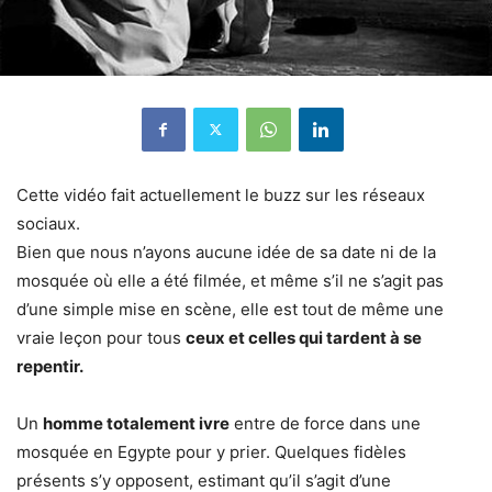
Cette vidéo fait actuellement le buzz sur les réseaux
sociaux.
Bien que nous n’ayons aucune idée de sa date ni de la
mosquée où elle a été filmée, et même s’il ne s’agit pas
d’une simple mise en scène, elle est tout de même une
vraie leçon pour tous
ceux et celles qui tardent à se
repentir.
Un
homme totalement ivre
entre de force dans une
mosquée en Egypte pour y prier. Quelques fidèles
présents s’y opposent, estimant qu’il s’agit d’une